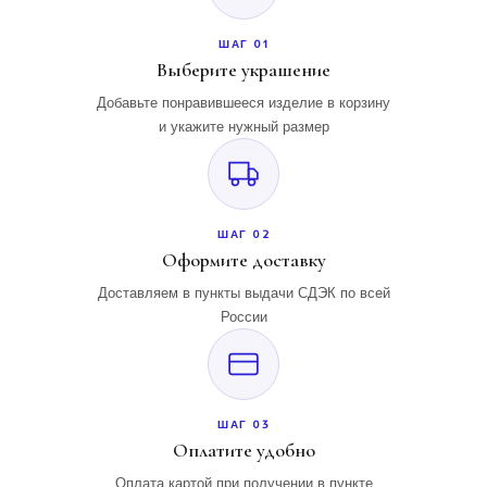
ШАГ 01
Выберите украшение
Добавьте понравившееся изделие в корзину
и укажите нужный размер
ШАГ 02
Оформите доставку
Доставляем в пункты выдачи СДЭК по всей
России
ШАГ 03
Оплатите удобно
Оплата картой при получении в пункте