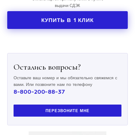
выдачи СДЭК
КУПИТЬ В 1 КЛИК
Остались вопросы?
Оставьте ваш номер и мы обязательно свяжемся с
вами. Или позвоните нам по телефону
8-800-200-88-37
ПЕРЕЗВОНИТЕ МНЕ