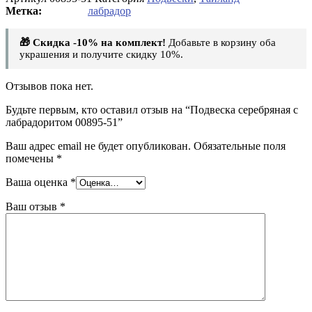
лабрадор
🎁 Скидка -10% на комплект!
Добавьте в корзину оба
украшения и получите скидку 10%.
Отзывов пока нет.
Будьте первым, кто оставил отзыв на “Подвеска серебряная с
лабрадоритом 00895-51”
Ваш адрес email не будет опубликован.
Обязательные поля
помечены
*
Ваша оценка
*
Ваш отзыв
*