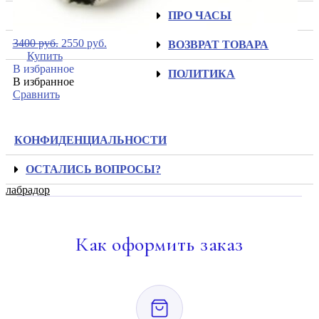
ПРО ЧАСЫ
3400
руб.
2550
руб.
ВОЗВРАТ ТОВАРА
Купить
В избранное
ПОЛИТИКА
В избранное
Сравнить
КОНФИДЕНЦИАЛЬНОСТИ
ОСТАЛИСЬ ВОПРОСЫ?
лабрадор
Как
оформить заказ