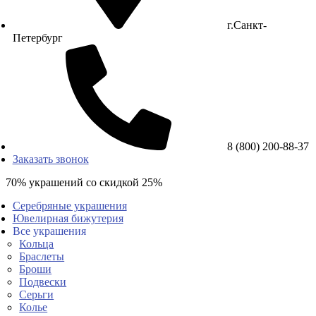
г.Санкт-
Петербург
8 (800) 200-88-37
Заказать звонок
70% украшений со скидкой 25%
Серебряные украшения
Ювелирная бижутерия
Все украшения
Кольца
Браслеты
Броши
Подвески
Серьги
Колье