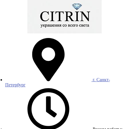
г. Санкт-
Петербург