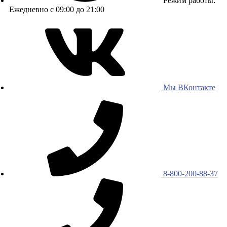
Режим работы:
Ежедневно с 09:00 до 21:00
Мы ВКонтакте
8-800-200-88-37