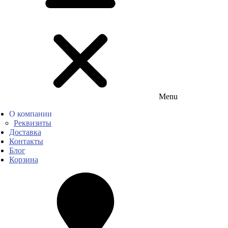
Menu
О компании
Реквизиты
Доставка
Контакты
Блог
Корзина