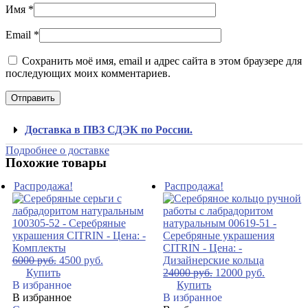
Имя
*
Email
*
Сохранить моё имя, email и адрес сайта в этом браузере для
последующих моих комментариев.
Доставка в ПВЗ СДЭК по России.
Подробнее о доставке
Похожие товары
Распродажа!
Распродажа!
6000
руб.
4500
руб.
Купить
24000
руб.
12000
руб.
В избранное
Купить
В избранное
В избранное