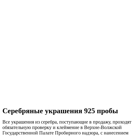
Серебряные украшения 925 пробы
Все украшения из серебра, поступающие в продажу, проходят
обязательную проверку и клеймение в Верхне-Волжской
Государственной Палате Пробирного надзора, с нанесением