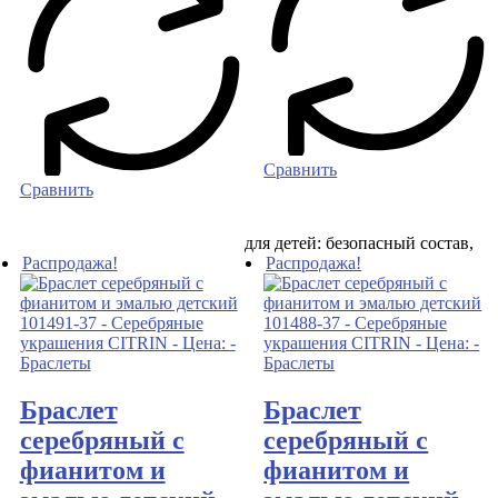
Сравнить
Сравнить
для детей: безопасный состав,
Распродажа!
Распродажа!
Браслет
Браслет
серебряный с
серебряный с
фианитом и
фианитом и