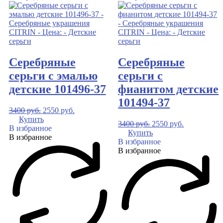
Серебряные
Серебряные
серьги с эмалью
серьги с
детские 101496-37
фианитом детские
101494-37
3400
руб.
2550
руб.
Купить
3400
руб.
2550
руб.
В избранное
Купить
В избранное
В избранное
В избранное