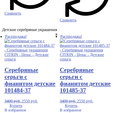
Сравнить
Сравнить
Детские серебряные украшения
в
Распродажа!
Распродажа!
Серебряные
Серебряные
серьги с
серьги с
фианитом детские
фианитом детские
101484-37
101485-37
3400
руб.
2550
руб.
3400
руб.
2550
руб.
Купить
Купить
В избранное
В избранное