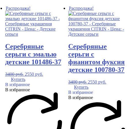
Распродажа!
Распродажа!
Серебряные
Серебряные
серьги с эмалью
серьги с
детские 101486-37
фианитом фуксия
детские 100780-37
3400
руб.
2550
руб.
Купить
3400
руб.
2550
руб.
В избранное
Купить
В избранное
В избранное
В избранное