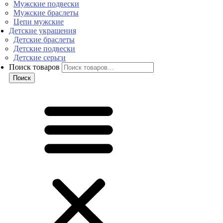
Мужские подвески
Мужские браслеты
Цепи мужские
Детские украшения
Детские браслеты
Детские подвески
Детские серьги
Поиск товаров
Поиск