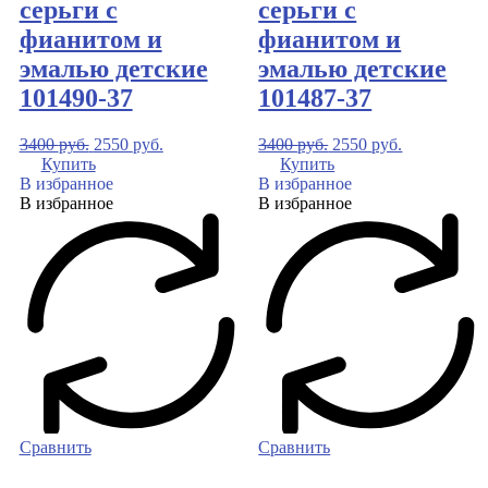
серьги с
серьги с
фианитом и
фианитом и
эмалью детские
эмалью детские
101490-37
101487-37
3400
руб.
2550
руб.
3400
руб.
2550
руб.
Купить
Купить
В избранное
В избранное
В избранное
В избранное
Сравнить
Сравнить