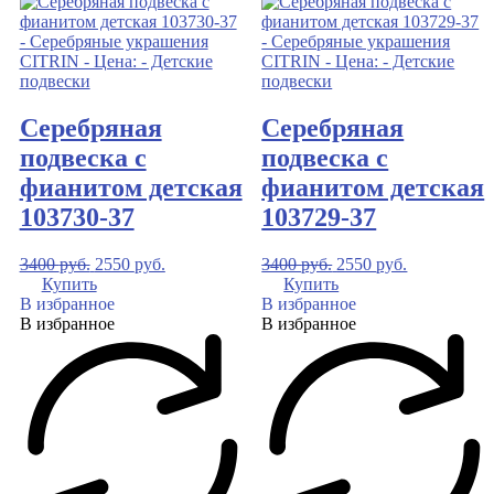
Серебряная
Серебряная
подвеска с
подвеска с
фианитом детская
фианитом детская
103730-37
103729-37
3400
руб.
2550
руб.
3400
руб.
2550
руб.
Купить
Купить
В избранное
В избранное
В избранное
В избранное