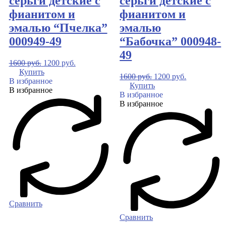
серьги детские с
серьги детские с
фианитом и
фианитом и
эмалью “Пчелка”
эмалью
000949-49
“Бабочка” 000948-
49
1600
руб.
1200
руб.
Купить
1600
руб.
1200
руб.
В избранное
Купить
В избранное
В избранное
В избранное
Сравнить
Сравнить