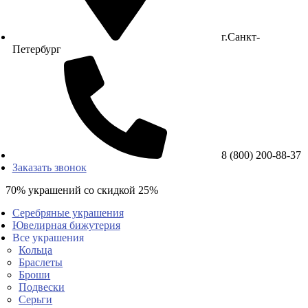
г.Санкт-
Петербург
8 (800) 200-88-37
Заказать звонок
70% украшений со скидкой 25%
Серебряные украшения
Ювелирная бижутерия
Все украшения
Кольца
Браслеты
Броши
Подвески
Серьги