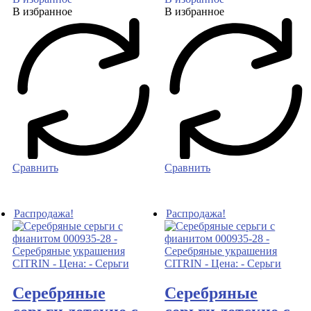
В избранное
В избранное
Сравнить
Сравнить
Распродажа!
Распродажа!
Серебряные
Серебряные