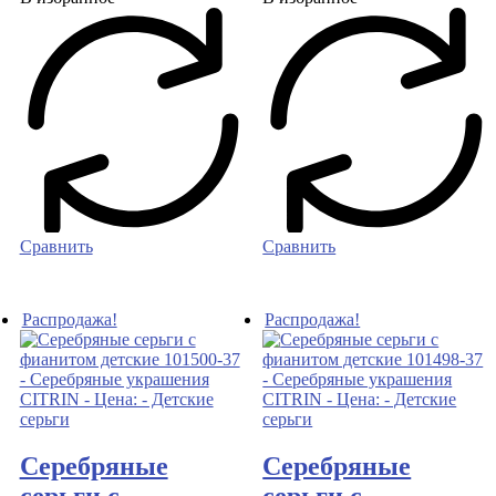
Сравнить
Сравнить
Распродажа!
Распродажа!
Серебряные
Серебряные
серьги с
серьги с