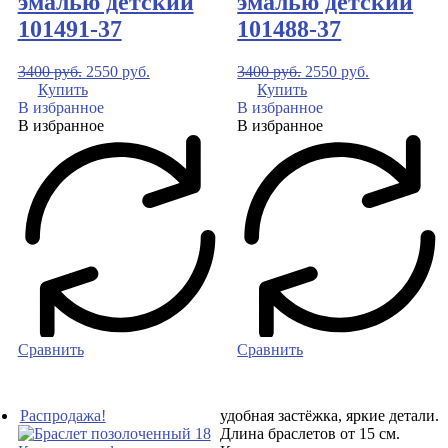
эмалью детский
эмалью детский
101491-37
101488-37
3400
руб.
2550
руб.
3400
руб.
2550
руб.
Купить
Купить
В избранное
В избранное
В избранное
В избранное
Сравнить
Сравнить
Распродажа!
удобная застёжка, яркие детали.
Длина браслетов от 15 см.