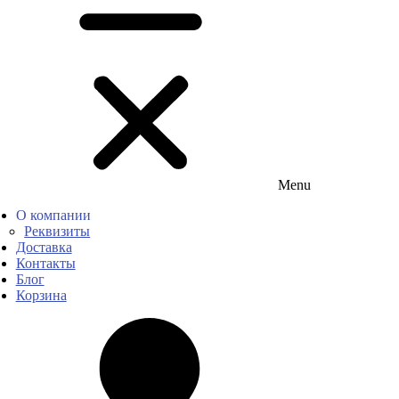
Menu
О компании
Реквизиты
Доставка
Контакты
Блог
Корзина