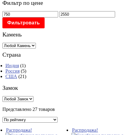
Фильтр по цене
Фильтровать
Камень
Страна
Индия
(1)
Россия
(5)
США
(21)
Замок
Представлено 27 товаров
Распродажа!
Распродажа!