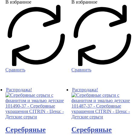
В избранное
В избранное
Сравнить
Сравнить
Распродажа!
Распродажа!
Серебряные
Серебряные