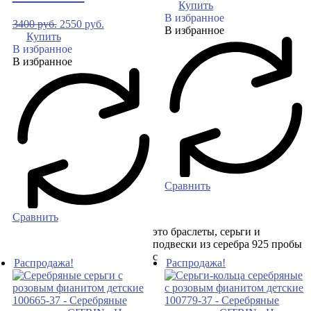
Купить
В избранное
3400
руб.
2550
руб.
В избранное
Купить
В избранное
В избранное
Сравнить
Сравнить
это браслеты, серьги и
подвески из серебра 925 пробы
с
Распродажа!
Распродажа!