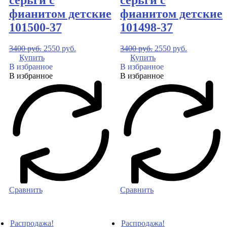
фианитом детские
фианитом детские
101500-37
101498-37
3400
руб.
2550
руб.
3400
руб.
2550
руб.
Купить
Купить
В избранное
В избранное
В избранное
В избранное
Сравнить
Сравнить
Распродажа!
Распродажа!