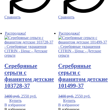
Сравнить
Сравнить
Распродажа!
Распродажа!
Серебряные
Серебряные
серьги с
серьги с
фианитом детские
фианитом детские
103728-37
101499-37
3400
руб.
2550
руб.
3400
руб.
2550
руб.
Купить
Купить
В избранное
В избранное
В избранное
В избранное