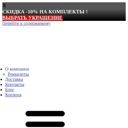
X
СКИДКА -10% НА КОМПЛЕКТЫ !
ВЫБРАТЬ УКРАШЕНИЕ
Перейти к содержимому
О компании
Реквизиты
Доставка
Контакты
Блог
Корзина