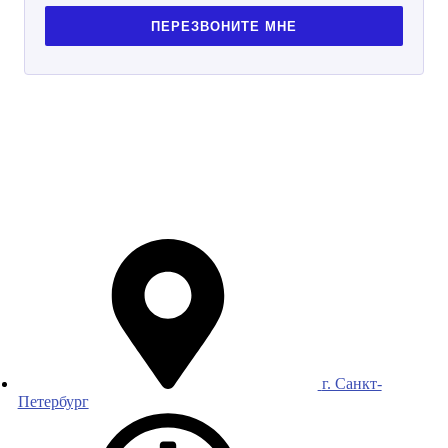
ПЕРЕЗВОНИТЕ МНЕ
г. Санкт-
Петербург