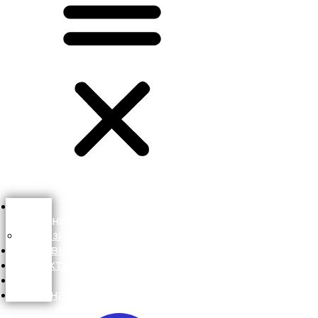
Menu
О
компании
Реквизиты
Доставка
Контакты
Блог
Корзина