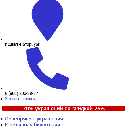
г.Санкт-Петербург
8 (800) 200-88-37
Заказать звонок
70% украшений со скидкой 25%
Серебряные украшения
Ювелирная бижутерия