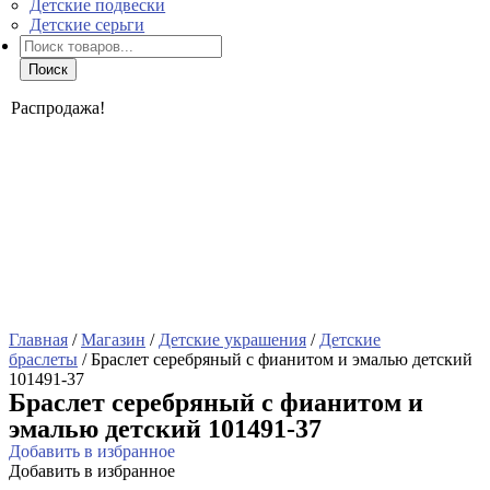
Детские подвески
Детские серьги
Поиск
товаров
Поиск
Распродажа!
Главная
/
Магазин
/
Детские украшения
/
Детские
браслеты
/ Браслет серебряный с фианитом и эмалью детский
101491-37
Браслет серебряный с фианитом и
эмалью детский 101491-37
Добавить в избранное
Добавить в избранное