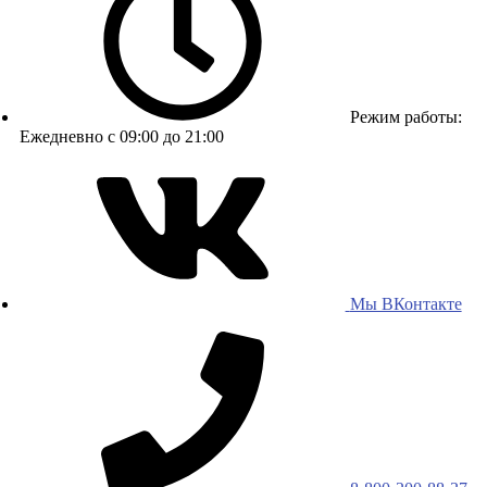
Режим работы:
Ежедневно с 09:00 до 21:00
Мы ВКонтакте