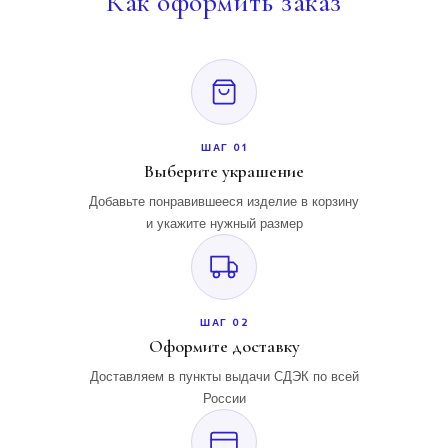
Как
оформить заказ
ШАГ 01
Выберите украшение
Добавьте понравившееся изделие в корзину
и укажите нужный размер
ШАГ 02
Оформите доставку
Доставляем в пункты выдачи СДЭК по всей
России