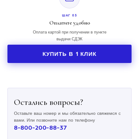
ШАГ 03
Оплатите удобно
Оплата картой при получении в пункте
выдачи СДЭК
КУПИТЬ В 1 КЛИК
Остались вопросы?
Оставьте ваш номер и мы обязательно свяжемся с
вами. Или позвоните нам по телефону
8-800-200-88-37