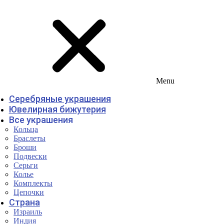
Menu
Серебряные украшения
Ювелирная бижутерия
Все украшения
Кольца
Браслеты
Броши
Подвески
Серьги
Колье
Комплекты
Цепочки
Страна
Израиль
Индия