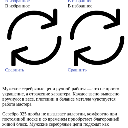
В избранное
В избранное
В избранное
В избранное
Сравнить
Сравнить
Мужские серебряные цепи ручной работы — это не просто
украшение, а отражение характера. Каждое звено выверено
вручную: в весе, плетении и балансе металла чувствуется
работа мастера.
Серебро 925 пробы не вызывает аллергии, комфортно при
постоянной носке и со временем приобретает благородный
живой блеск. Мужские серебряные цепи подходят как