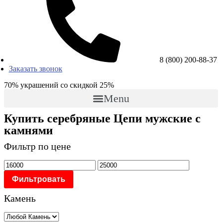
8 (800) 200-88-37
Заказать звонок
70% украшений со скидкой 25%
Menu
Купить серебряные Цепи мужские с
Поиск товаров
камнями
Фильтр по цене
Фильтровать
Камень