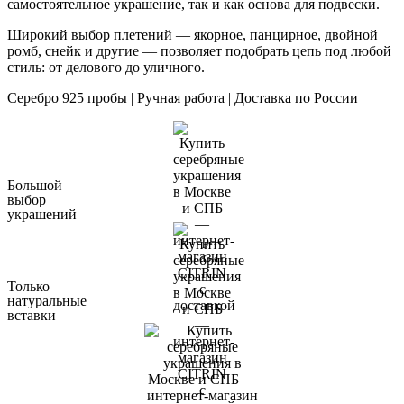
самостоятельное украшение, так и как основа для подвески.
Широкий выбор плетений — якорное, панцирное, двойной
ромб, снейк и другие — позволяет подобрать цепь под любой
стиль: от делового до уличного.
Серебро 925 пробы | Ручная работа | Доставка по России
Большой
выбор
украшений
Только
натуральные
вставки