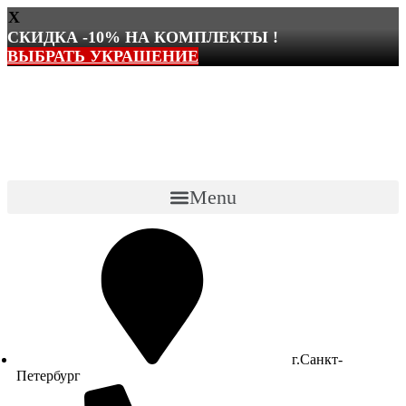
X
СКИДКА -10% НА КОМПЛЕКТЫ !
ВЫБРАТЬ УКРАШЕНИЕ
Перейти
к
содержимому
Menu
г.Санкт-
Петербург