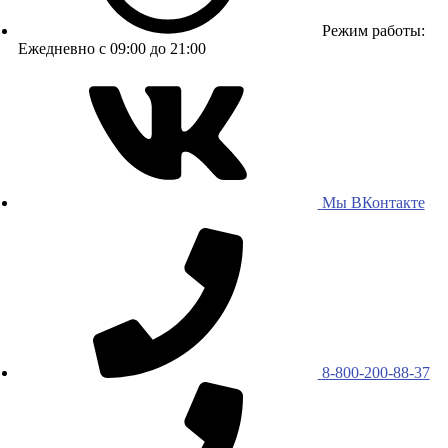
Режим работы:
Ежедневно с 09:00 до 21:00
Мы ВКонтакте
8-800-200-88-37