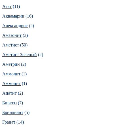
Агат
(11)
Аквамарин
(16)
Александрит
(2)
Амазонит
(3)
Аметист
(50)
Аметист Зеленый
(2)
Аметрин
(2)
Аммолит
(1)
Аммонит
(1)
Апатит
(2)
Бирюза
(7)
Бриллиант
(5)
Гранат
(14)