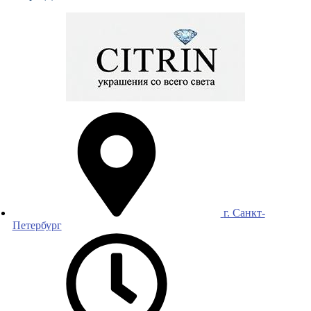
г. Санкт-
Петербург