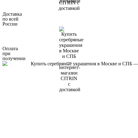
Доставка
по всей
России
Оплата
при
получении