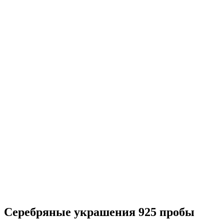
Серебряные украшения 925 пробы