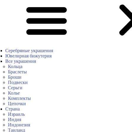
Серебряные украшения
Ювелирная бижутерия
Все украшения
Кольца
Браслеты
Броши
Подвески
Серьги
Колье
Комплекты
Цепочки
Страна
Израиль
Индия
Индонезия
Таиланд