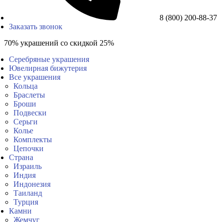
8 (800) 200-88-37
Заказать звонок
70% украшений со скидкой 25%
Серебряные украшения
Ювелирная бижутерия
Все украшения
Кольца
Браслеты
Броши
Подвески
Серьги
Колье
Комплекты
Цепочки
Страна
Израиль
Индия
Индонезия
Таиланд
Турция
Камни
Жемчуг