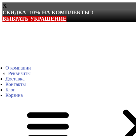
X
СКИДКА -10% НА КОМПЛЕКТЫ !
ВЫБРАТЬ УКРАШЕНИЕ
Перейти
к
содержимому
О компании
Реквизиты
Доставка
Контакты
Блог
Корзина