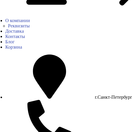
О компании
Реквизиты
Доставка
Контакты
Блог
Корзина
г.Санкт-Петербур