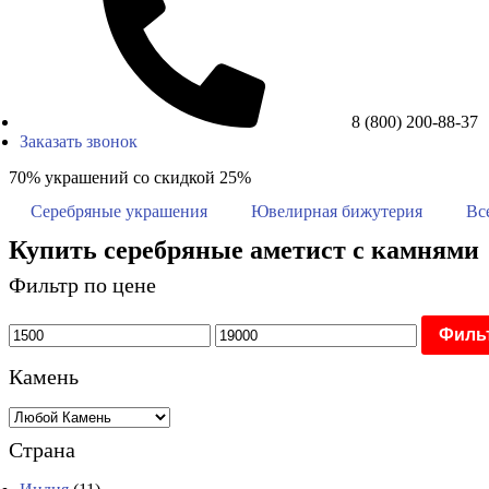
8 (800) 200-88-37
Заказать звонок
70% украшений со скидкой 25%
Серебряные украшения
Ювелирная бижутерия
Вс
Купить серебряные аметист с камнями
Фильтр по цене
Филь
Камень
Страна