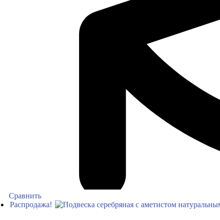
Сравнить
Распродажа!