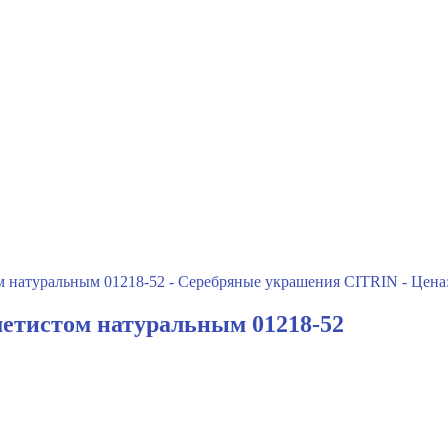
метистом натуральным 01218-52