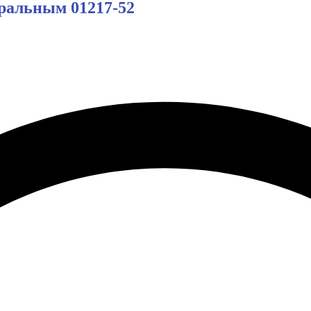
уральным 01217-52