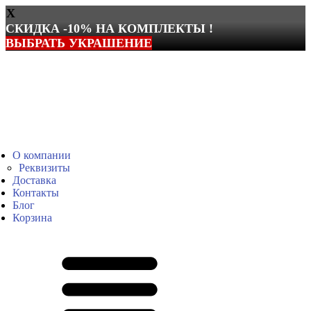
X
СКИДКА -10% НА КОМПЛЕКТЫ !
ВЫБРАТЬ УКРАШЕНИЕ
Перейти
к
содержимому
О компании
Реквизиты
Доставка
Контакты
Блог
Корзина