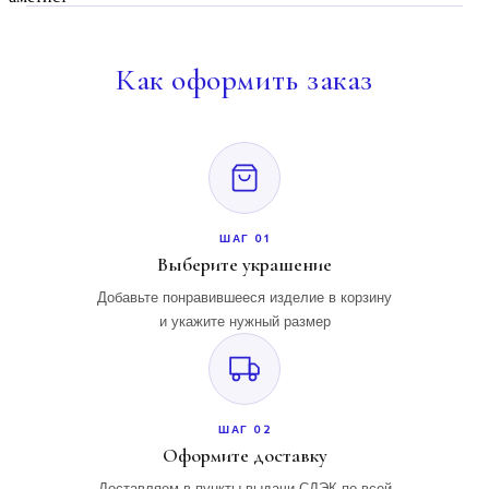
Как
оформить заказ
ШАГ 01
Выберите украшение
Добавьте понравившееся изделие в корзину
и укажите нужный размер
ШАГ 02
Оформите доставку
Доставляем в пункты выдачи СДЭК по всей