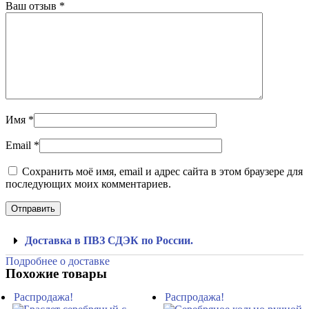
Ваш отзыв
*
Имя
*
Email
*
Сохранить моё имя, email и адрес сайта в этом браузере для
последующих моих комментариев.
Доставка в ПВЗ СДЭК по России.
Подробнее о доставке
Похожие товары
Распродажа!
Распродажа!