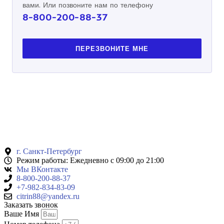
вами. Или позвоните нам по телефону
8-800-200-88-37
ПЕРЕЗВОНИТЕ МНЕ
г. Санкт-Петербург
Режим работы: Ежедневно с 09:00 до 21:00
Мы ВКонтакте
8-800-200-88-37
+7-982-834-83-09
citrin88@yandex.ru
Заказать звонок
Ваше Имя