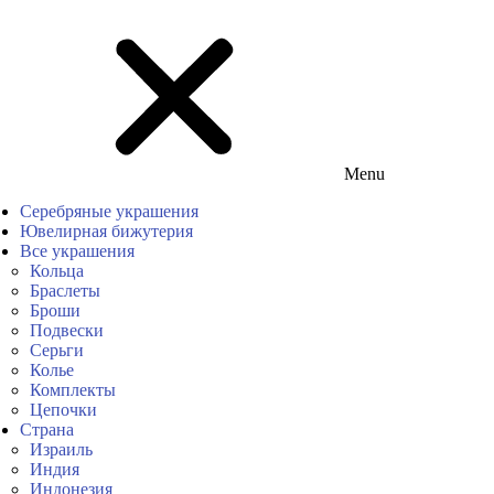
Menu
Серебряные украшения
Ювелирная бижутерия
Все украшения
Кольца
Браслеты
Броши
Подвески
Серьги
Колье
Комплекты
Цепочки
Страна
Израиль
Индия
Индонезия