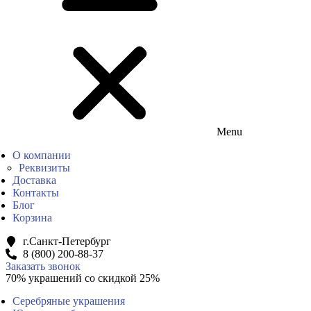
Menu
О компании
Реквизиты
Доставка
Контакты
Блог
Корзина
г.Санкт-Петербург
8 (800) 200-88-37
Заказать звонок
70% украшений со скидкой 25%
Серебряные украшения