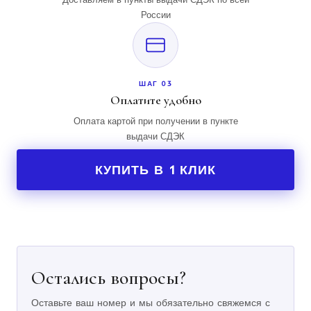
России
ШАГ 03
Оплатите удобно
Оплата картой при получении в пункте
выдачи СДЭК
КУПИТЬ В 1 КЛИК
Остались вопросы?
Оставьте ваш номер и мы обязательно свяжемся с