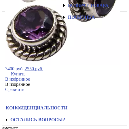
ВОЗВРАТ ТОВАРА
ПОЛИТИКА
3400
руб.
2550
руб.
Купить
В избранное
В избранное
Сравнить
КОНФИДЕНЦИАЛЬНОСТИ
ОСТАЛИСЬ ВОПРОСЫ?
аметист