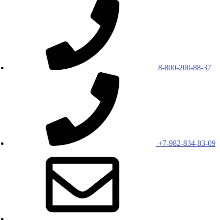
8-800-200-88-37
+7-982-834-83-09