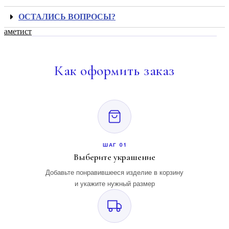
ОСТАЛИСЬ ВОПРОСЫ?
аметист
Как
оформить заказ
ШАГ 01
Выберите украшение
Добавьте понравившееся изделие в корзину
и укажите нужный размер