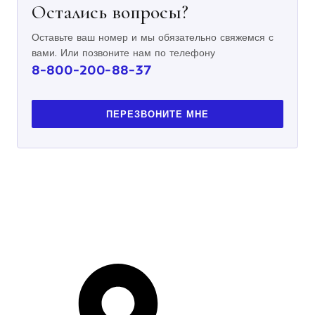
Остались вопросы?
Оставьте ваш номер и мы обязательно свяжемся с
вами. Или позвоните нам по телефону
8-800-200-88-37
ПЕРЕЗВОНИТЕ МНЕ