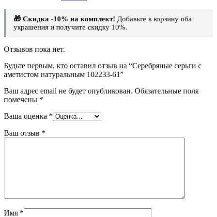
🎁 Скидка -10% на комплект!
Добавьте в корзину оба
украшения и получите скидку 10%.
Отзывов пока нет.
Будьте первым, кто оставил отзыв на “Серебряные серьги с
аметистом натуральным 102233-61”
Ваш адрес email не будет опубликован.
Обязательные поля
помечены
*
Ваша оценка
*
Ваш отзыв
*
Имя
*