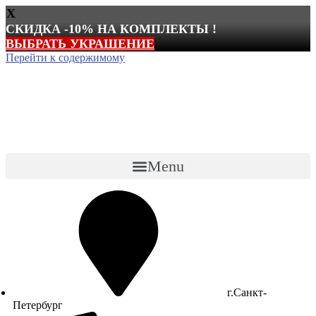
X
СКИДКА -10% НА КОМПЛЕКТЫ !
ВЫБРАТЬ УКРАШЕНИЕ
Перейти к содержимому
Menu
г.Санкт-
Петербург