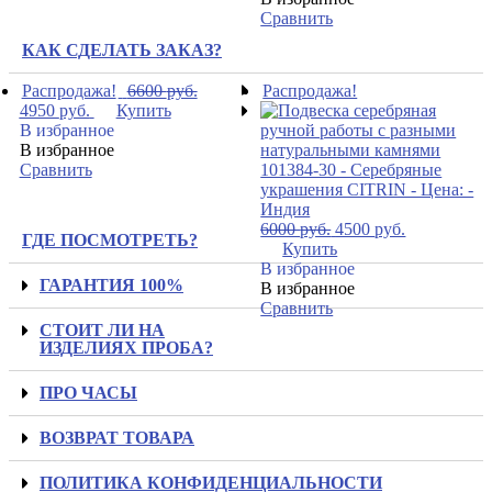
Сравнить
КАК СДЕЛАТЬ ЗАКАЗ?
Распродажа!
6600
руб.
Распродажа!
4950
руб.
Купить
В избранное
В избранное
Сравнить
6000
руб.
4500
руб.
ГДЕ ПОСМОТРЕТЬ?
Купить
В избранное
ГАРАНТИЯ 100%
В избранное
Сравнить
СТОИТ ЛИ НА
ИЗДЕЛИЯХ ПРОБА?
ПРО ЧАСЫ
ВОЗВРАТ ТОВАРА
ПОЛИТИКА КОНФИДЕНЦИАЛЬНОСТИ