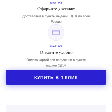
ШАГ 02
Оформите доставку
Доставляем в пункты выдачи СДЭК по всей
России
ШАГ 03
Оплатите удобно
Оплата картой при получении в пункте
выдачи СДЭК
КУПИТЬ В 1 КЛИК