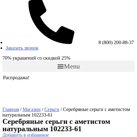
8 (800) 200-88-37
Заказать звонок
70% украшений со скидкой 25%
Menu
Распродажа!
Главная
/
Магазин
/
Серьги
/ Серебряные серьги с аметистом
натуральным 102233-61
Серебряные серьги с аметистом
натуральным 102233-61
Добавить в избранное