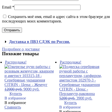
Email
*
Сохранить моё имя, email и адрес сайта в этом браузере для
последующих моих комментариев.
Доставка в ПВЗ СДЭК по России.
Подробнее о доставке
Похожие товары
Распродажа!
Распродажа!
12000
руб.
9000
руб.
Купить
В избранное
5200
руб.
3900
руб.
В избранное
Купить
Сравнить
В избранное
В избранное