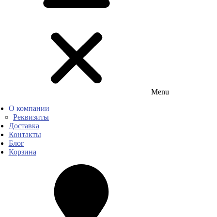
Menu
О компании
Реквизиты
Доставка
Контакты
Блог
Корзина