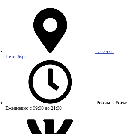
г. Санкт-
Петербург
Режим работы:
Ежедневно с 09:00 до 21:00