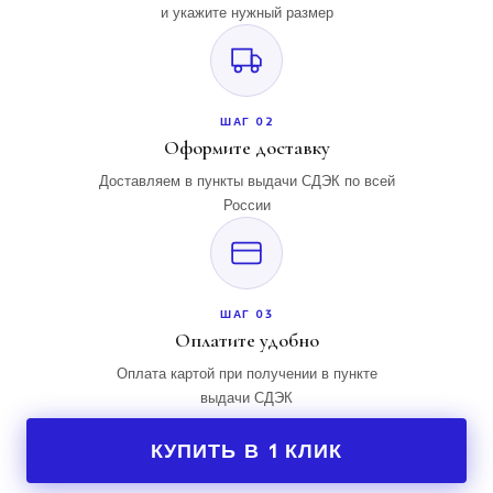
и укажите нужный размер
ШАГ 02
Оформите доставку
Доставляем в пункты выдачи СДЭК по всей
России
ШАГ 03
Оплатите удобно
Оплата картой при получении в пункте
выдачи СДЭК
КУПИТЬ В 1 КЛИК