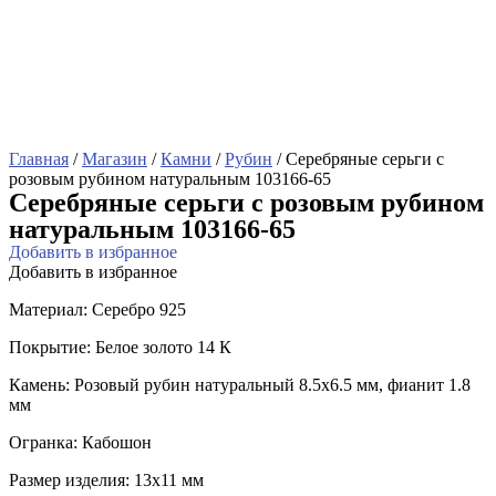
Главная
/
Магазин
/
Камни
/
Рубин
/ Серебряные серьги с
розовым рубином натуральным 103166-65
Серебряные серьги с розовым рубином
натуральным 103166-65
Добавить в избранное
Добавить в избранное
Материал: Серебро 925
Покрытие: Белое золото 14 К
Камень: Розовый рубин натуральный 8.5х6.5 мм, фианит 1.8
мм
Огранка: Кабошон
Размер изделия: 13х11 мм