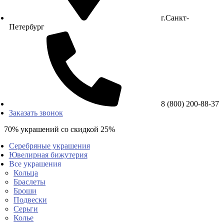
г.Санкт-
Петербург
8 (800) 200-88-37
Заказать звонок
70% украшений со скидкой 25%
Серебряные украшения
Ювелирная бижутерия
Все украшения
Кольца
Браслеты
Броши
Подвески
Серьги
Колье