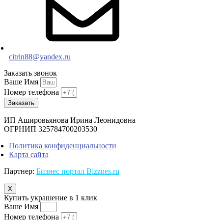
citrin88@yandex.ru
Заказать звонок
Ваше Имя
Номер телефона
Заказать
ИП Ашировьянова Ирина Леонидовна
ОГРНИП 325784700203530
Политика конфиденциальности
Карта сайта
Партнер:
Бизнес портал Bizznes.ru
X
Купить украшение в 1 клик
Ваше Имя
Номер телефона