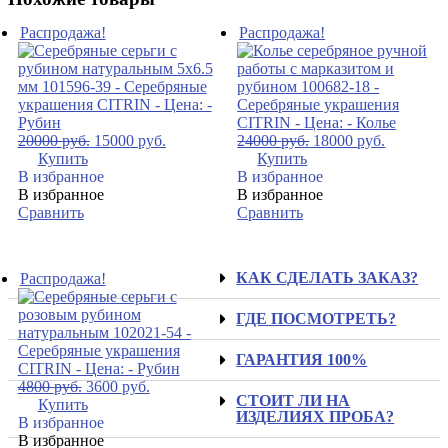
Распродажа!
Распродажа!
20000
руб.
15000
руб.
24000
руб.
18000
руб.
Купить
Купить
В избранное
В избранное
В избранное
В избранное
Сравнить
Сравнить
КАК СДЕЛАТЬ ЗАКАЗ?
Распродажа!
ГДЕ ПОСМОТРЕТЬ?
ГАРАНТИЯ 100%
4800
руб.
3600
руб.
СТОИТ ЛИ НА
Купить
ИЗДЕЛИЯХ ПРОБА?
В избранное
В избранное