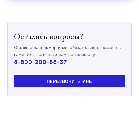
Остались вопросы?
Оставьте ваш номер и мы обязательно свяжемся с
вами. Или позвоните нам по телефону
8-800-200-88-37
ПЕРЕЗВОНИТЕ МНЕ