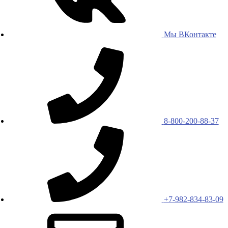
Мы ВКонтакте
8-800-200-88-37
+7-982-834-83-09