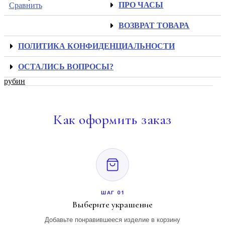
ПРО ЧАСЫ
Сравнить
ВОЗВРАТ ТОВАРА
ПОЛИТИКА КОНФИДЕНЦИАЛЬНОСТИ
ОСТАЛИСЬ ВОПРОСЫ?
рубин
Как
оформить заказ
ШАГ 01
Выберите украшение
Добавьте понравившееся изделие в корзину