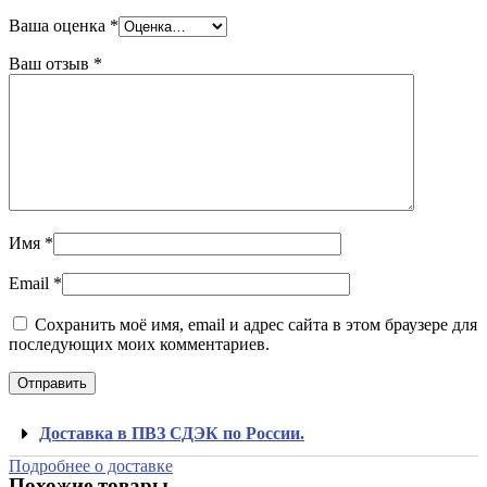
Ваша оценка
*
Ваш отзыв
*
Имя
*
Email
*
Сохранить моё имя, email и адрес сайта в этом браузере для
последующих моих комментариев.
Доставка в ПВЗ СДЭК по России.
Подробнее о доставке
Похожие товары