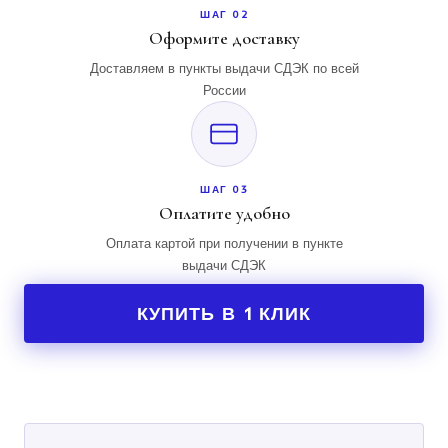
ШАГ 02
Оформите доставку
Доставляем в пункты выдачи СДЭК по всей
России
ШАГ 03
Оплатите удобно
Оплата картой при получении в пункте
выдачи СДЭК
КУПИТЬ В 1 КЛИК