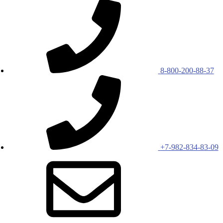
8-800-200-88-37
+7-982-834-83-09