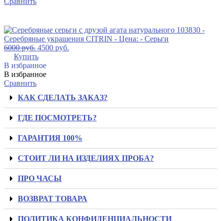
Сравнить
6000
руб.
4500
руб.
Купить
В избранное
В избранное
Сравнить
КАК СДЕЛАТЬ ЗАКАЗ?
ГДЕ ПОСМОТРЕТЬ?
ГАРАНТИЯ 100%
СТОИТ ЛИ НА ИЗДЕЛИЯХ ПРОБА?
ПРО ЧАСЫ
ВОЗВРАТ ТОВАРА
ПОЛИТИКА КОНФИДЕНЦИАЛЬНОСТИ