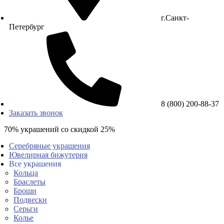
г.Санкт-
Петербург
8 (800) 200-88-37
Заказать звонок
70% украшений со скидкой 25%
Серебряные украшения
Ювелирная бижутерия
Все украшения
Кольца
Браслеты
Броши
Подвески
Серьги
Колье