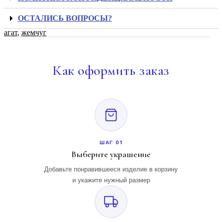
ОСТАЛИСЬ ВОПРОСЫ?
агат
,
жемчуг
Как
оформить заказ
ШАГ 01
Выберите украшение
Добавьте понравившееся изделие в корзину
и укажите нужный размер