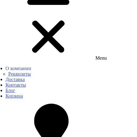
Menu
О компании
Реквизиты
Доставка
Контакты
Блог
Корзина