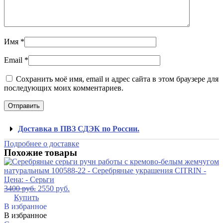
Имя
*
Email
*
Сохранить моё имя, email и адрес сайта в этом браузере для
последующих моих комментариев.
Доставка в ПВЗ СДЭК по России.
Подробнее о доставке
Похожие товары
3400
руб.
2550
руб.
Купить
В избранное
В избранное