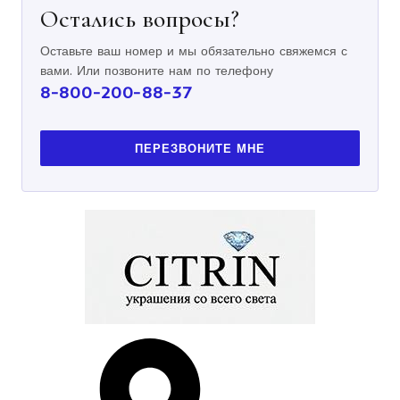
Остались вопросы?
Оставьте ваш номер и мы обязательно свяжемся с
вами. Или позвоните нам по телефону
8-800-200-88-37
ПЕРЕЗВОНИТЕ МНЕ