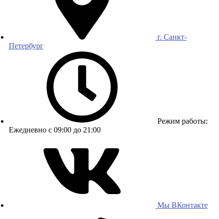
г. Санкт-
Петербург
Режим работы:
Ежедневно с 09:00 до 21:00
Мы ВКонтакте