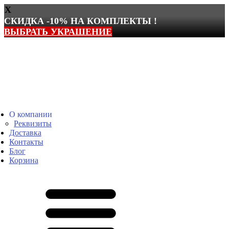
X
СКИДКА -10% НА КОМПЛЕКТЫ !
ВЫБРАТЬ УКРАШЕНИЕ
Перейти
к
содержимому
О компании
Реквизиты
Доставка
Контакты
Блог
Корзина