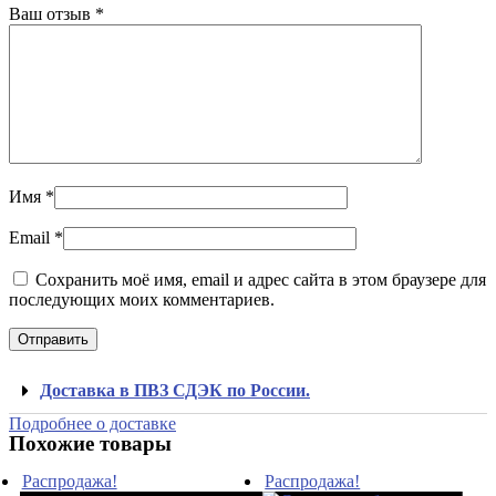
Ваш отзыв
*
Имя
*
Email
*
Сохранить моё имя, email и адрес сайта в этом браузере для
последующих моих комментариев.
Доставка в ПВЗ СДЭК по России.
Подробнее о доставке
Похожие товары
Распродажа!
Распродажа!