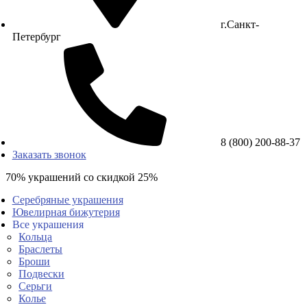
г.Санкт-
Петербург
8 (800) 200-88-37
Заказать звонок
70% украшений со скидкой 25%
Серебряные украшения
Ювелирная бижутерия
Все украшения
Кольца
Браслеты
Броши
Подвески
Серьги
Колье