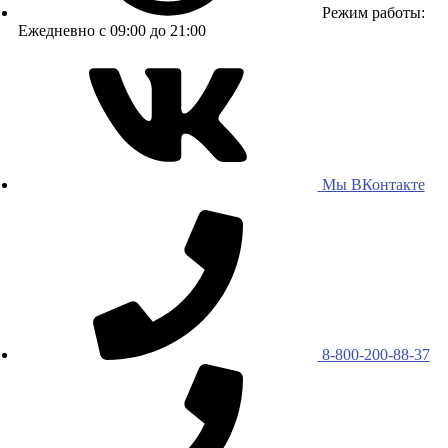
Режим работы:
Ежедневно с 09:00 до 21:00
Мы ВКонтакте
8-800-200-88-37