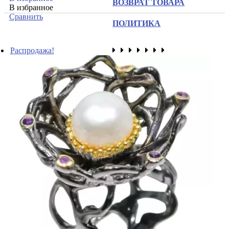
ВОЗВРАТ ТОВАРА
В избранное
Сравнить
ПОЛИТИКА
Распродажа!