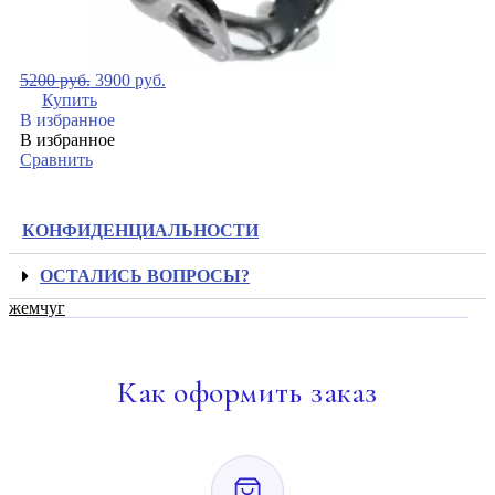
5200
руб.
3900
руб.
Купить
В избранное
В избранное
Сравнить
КОНФИДЕНЦИАЛЬНОСТИ
ОСТАЛИСЬ ВОПРОСЫ?
жемчуг
Как
оформить заказ