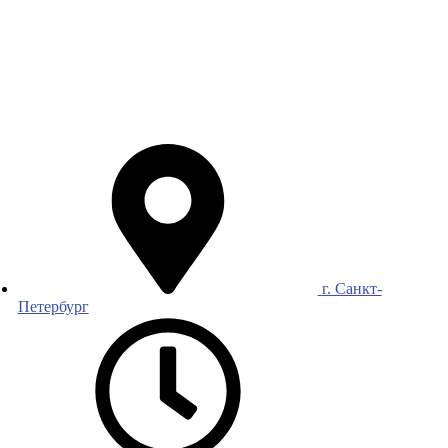
г. Санкт-
Петербург