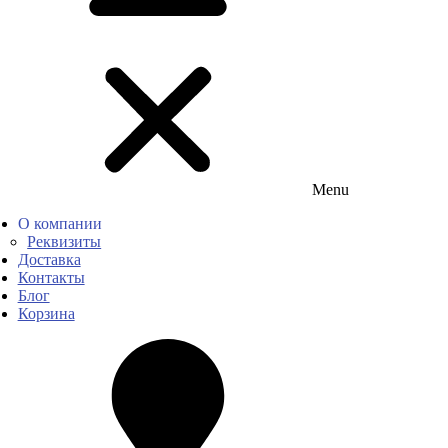
Menu
О компании
Реквизиты
Доставка
Контакты
Блог
Корзина