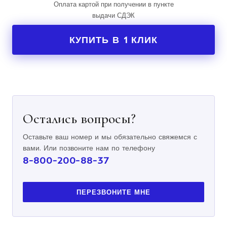
Оплата картой при получении в пункте
выдачи СДЭК
КУПИТЬ В 1 КЛИК
Остались вопросы?
Оставьте ваш номер и мы обязательно свяжемся с
вами. Или позвоните нам по телефону
8-800-200-88-37
ПЕРЕЗВОНИТЕ МНЕ