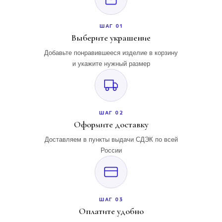
ШАГ 01
Выберите украшение
Добавьте понравившееся изделие в корзину
и укажите нужный размер
ШАГ 02
Оформите доставку
Доставляем в пункты выдачи СДЭК по всей
России
ШАГ 03
Оплатите удобно