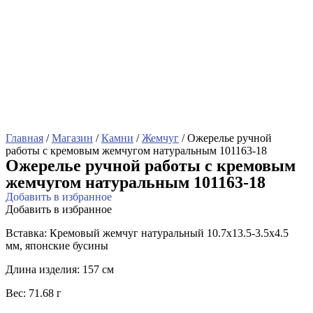
Главная
/
Магазин
/
Камни
/
Жемчуг
/ Ожерелье ручной
работы с кремовым жемчугом натуральным 101163-18
Ожерелье ручной работы с кремовым
жемчугом натуральным 101163-18
Добавить в избранное
Добавить в избранное
Вставка: Кремовый жемчуг натуральный 10.7х13.5-3.5х4.5
мм, японские бусины
Длина изделия: 157 см
Вес: 71.68 г