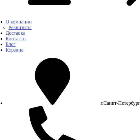
О компании
Реквизиты
Доставка
Контакты
Блог
Корзина
г.Санкт-Петербур