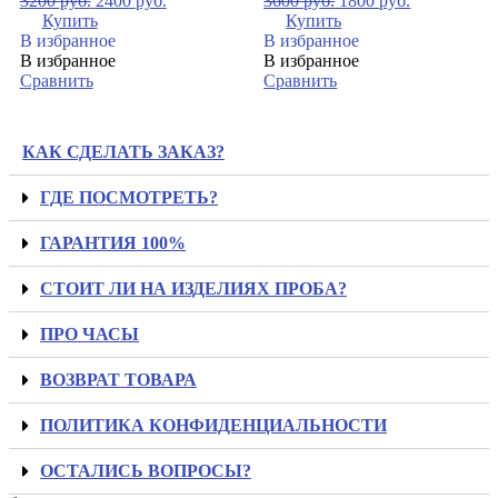
3200
руб.
2400
руб.
3600
руб.
1800
руб.
Купить
Купить
В избранное
В избранное
В избранное
В избранное
Сравнить
Сравнить
КАК СДЕЛАТЬ ЗАКАЗ?
ГДЕ ПОСМОТРЕТЬ?
ГАРАНТИЯ 100%
СТОИТ ЛИ НА ИЗДЕЛИЯХ ПРОБА?
ПРО ЧАСЫ
ВОЗВРАТ ТОВАРА
ПОЛИТИКА КОНФИДЕНЦИАЛЬНОСТИ
ОСТАЛИСЬ ВОПРОСЫ?