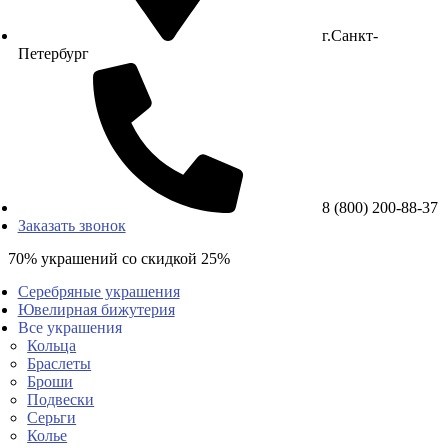
г.Санкт-
Петербург
8 (800) 200-88-37
Заказать звонок
70% украшений со скидкой 25%
Серебряные украшения
Ювелирная бижутерия
Все украшения
Кольца
Браслеты
Броши
Подвески
Серьги
Колье