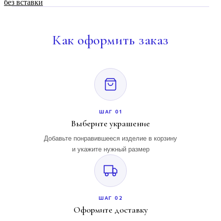
без вставки
Как
оформить заказ
ШАГ 01
Выберите украшение
Добавьте понравившееся изделие в корзину
и укажите нужный размер
ШАГ 02
Оформите доставку