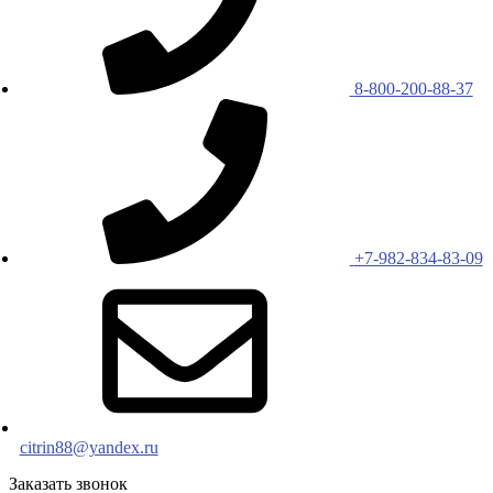
8-800-200-88-37
+7-982-834-83-09
citrin88@yandex.ru
Заказать звонок