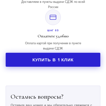
Доставляем в пункты выдачи СДЭК по всей
России
ШАГ 03
Оплатите удобно
Оплата картой при получении в пункте
выдачи СДЭК
КУПИТЬ В 1 КЛИК
Остались вопросы?
Оставьте ваш номер и мы обязательно свяжемся с