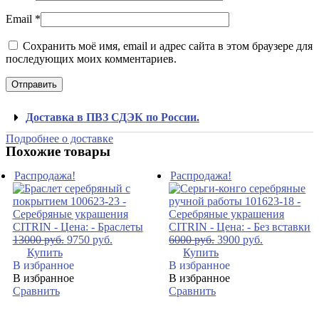
Email
*
Сохранить моё имя, email и адрес сайта в этом браузере для
последующих моих комментариев.
Доставка в ПВЗ СДЭК по России.
Подробнее о доставке
Похожие товары
Распродажа!
Распродажа!
13000
руб.
9750
руб.
6000
руб.
3900
руб.
Купить
Купить
В избранное
В избранное
В избранное
В избранное
Сравнить
Сравнить