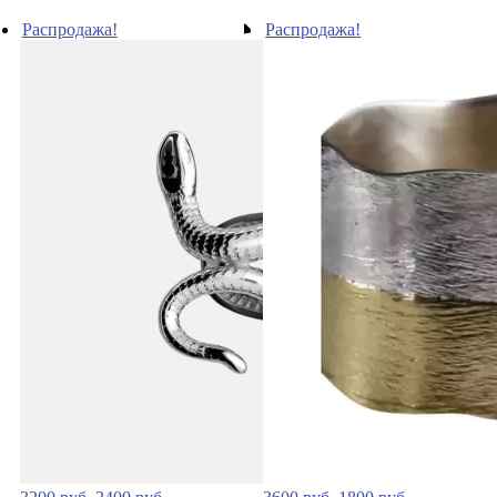
Распродажа!
Распродажа!