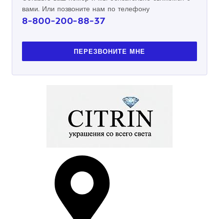
вами. Или позвоните нам по телефону
8-800-200-88-37
ПЕРЕЗВОНИТЕ МНЕ