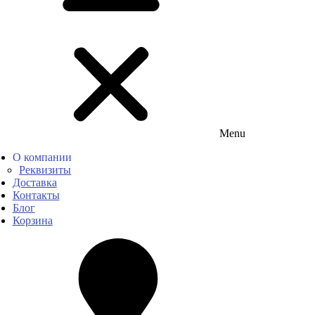
Menu
О компании
Реквизиты
Доставка
Контакты
Блог
Корзина