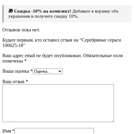
🎁 Скидка -10% на комплект!
Добавьте в корзину оба
украшения и получите скидку 10%.
Отзывов пока нет.
Будьте первым, кто оставил отзыв на “Серебряные серьги
100625-18”
Ваш адрес email не будет опубликован.
Обязательные поля
помечены
*
Ваша оценка
*
Ваш отзыв
*
Имя
*