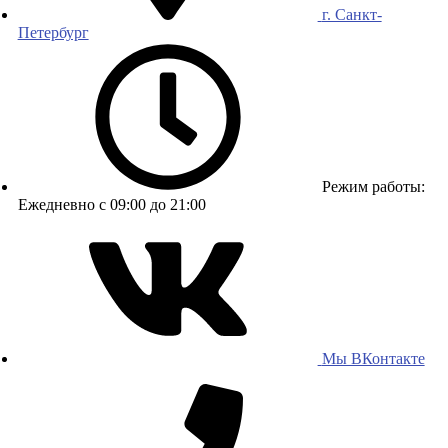
г. Санкт-
Петербург
Режим работы:
Ежедневно с 09:00 до 21:00
Мы ВКонтакте