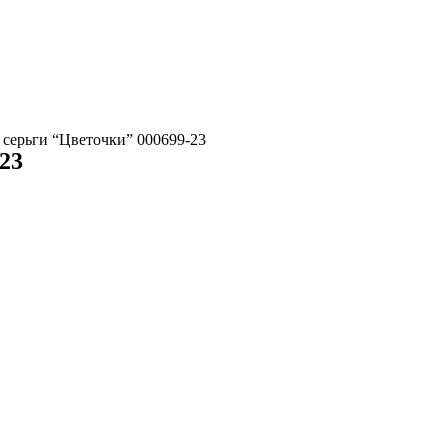
 серьги “Цветочки” 000699-23
23