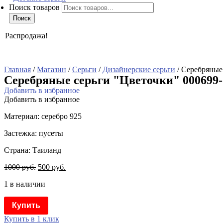
Поиск товаров
Поиск
Распродажа!
Главная
/
Магазин
/
Серьги
/
Дизайнерские серьги
/ Серебряные
Серебряные серьги "Цветочки" 000699-
Добавить в избранное
Добавить в избранное
Материал: серебро 925
Застежка: пусеты
Страна: Таиланд
1000
руб.
500
руб.
1 в наличии
Купить
Купить в 1 клик