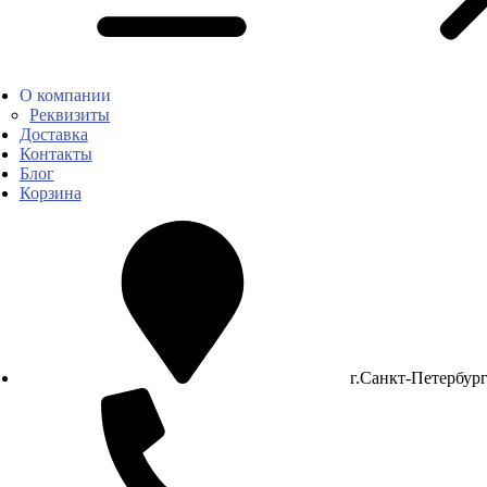
О компании
Реквизиты
Доставка
Контакты
Блог
Корзина
г.Санкт-Петербур