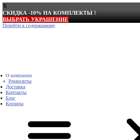
X
СКИДКА -10% НА КОМПЛЕКТЫ !
ВЫБРАТЬ УКРАШЕНИЕ
Перейти к содержимому
О компании
Реквизиты
Доставка
Контакты
Блог
Корзина