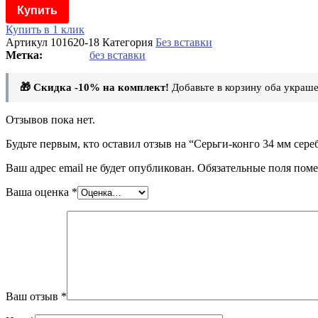
Купить
Купить в 1 клик
Артикул
101620-18
Категория
Без вставки
без вставки
🎁 Скидка -10% на комплект!
Добавьте в корзину оба украше
Отзывов пока нет.
Будьте первым, кто оставил отзыв на “Серьги-конго 34 мм сер
Ваш адрес email не будет опубликован.
Обязательные поля пом
Ваша оценка
*
Ваш отзыв
*