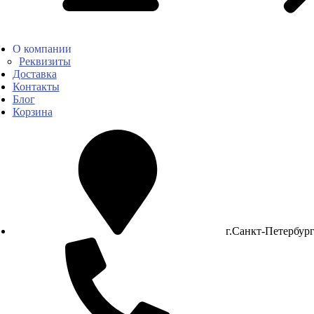
О компании
Реквизиты
Доставка
Контакты
Блог
Корзина
г.Санкт-Петербур