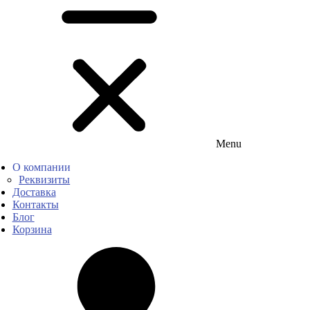
Menu
О компании
Реквизиты
Доставка
Контакты
Блог
Корзина