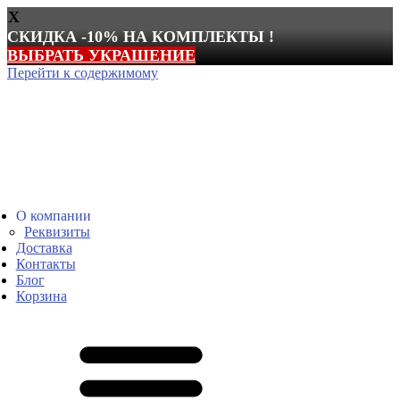
X
СКИДКА -10% НА КОМПЛЕКТЫ !
ВЫБРАТЬ УКРАШЕНИЕ
Перейти к содержимому
О компании
Реквизиты
Доставка
Контакты
Блог
Корзина