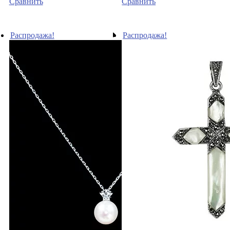
Сравнить
Сравнить
Распродажа!
Распродажа!