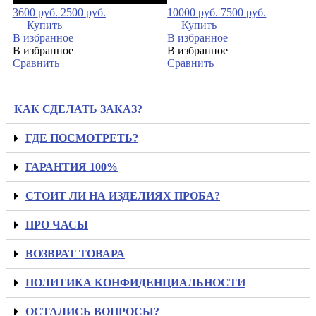
3600
руб.
2500
руб.
10000
руб.
7500
руб.
Купить
Купить
В избранное
В избранное
В избранное
В избранное
Сравнить
Сравнить
КАК СДЕЛАТЬ ЗАКАЗ?
ГДЕ ПОСМОТРЕТЬ?
ГАРАНТИЯ 100%
СТОИТ ЛИ НА ИЗДЕЛИЯХ ПРОБА?
ПРО ЧАСЫ
ВОЗВРАТ ТОВАРА
ПОЛИТИКА КОНФИДЕНЦИАЛЬНОСТИ
ОСТАЛИСЬ ВОПРОСЫ?