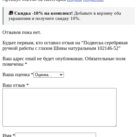
🎁 Скидка -10% на комплект!
Добавьте в корзину оба
украшения и получите скидку 10%.
Отзывов пока нет.
Будьте первым, кто оставил отзыв на “Подвеска серебряная
ручной работы с глазом Шивы натуральным 102146-52”
Ваш адрес email не будет опубликован.
Обязательные поля
помечены
*
Ваша оценка
*
Ваш отзыв
*
Имя
*