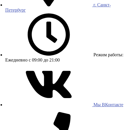
г. Санкт-
Петербург
Режим работы:
Ежедневно с 09:00 до 21:00
Мы ВКонтакте