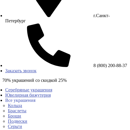
г.Санкт-
Петербург
8 (800) 200-88-37
Заказать звонок
70% украшений со скидкой 25%
Серебряные украшения
Ювелирная бижутерия
Все украшения
Кольца
Браслеты
Броши
Подвески
Серьги