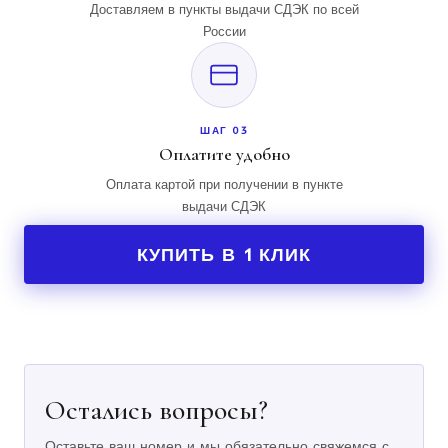
Доставляем в пункты выдачи СДЭК по всей
России
ШАГ 03
Оплатите удобно
Оплата картой при получении в пункте
выдачи СДЭК
КУПИТЬ В 1 КЛИК
Остались вопросы?
Оставьте ваш номер и мы обязательно свяжемся с