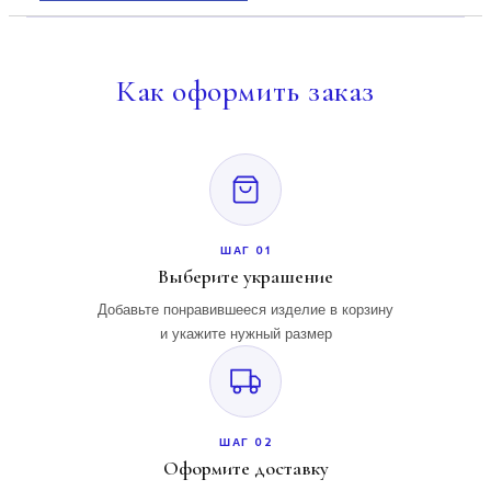
Как
оформить заказ
ШАГ 01
Выберите украшение
Добавьте понравившееся изделие в корзину
и укажите нужный размер
ШАГ 02
Оформите доставку