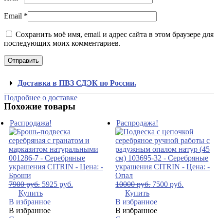
Email
*
Сохранить моё имя, email и адрес сайта в этом браузере для
последующих моих комментариев.
Доставка в ПВЗ СДЭК по России.
Подробнее о доставке
Похожие товары
Распродажа!
Распродажа!
7900
руб.
5925
руб.
10000
руб.
7500
руб.
Купить
Купить
В избранное
В избранное
В избранное
В избранное