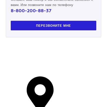
вами. Или позвоните нам по телефону
8-800-200-88-37
ПЕРЕЗВОНИТЕ МНЕ