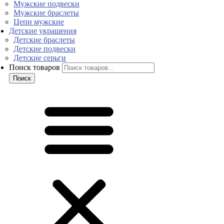
Мужские подвески
Мужские браслеты
Цепи мужские
Детские украшения
Детские браслеты
Детские подвески
Детские серьги
Поиск товаров
Поиск