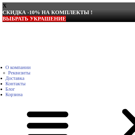
X
СКИДКА -10% НА КОМПЛЕКТЫ !
ВЫБРАТЬ УКРАШЕНИЕ
Перейти
к
содержимому
О компании
Реквизиты
Доставка
Контакты
Блог
Корзина