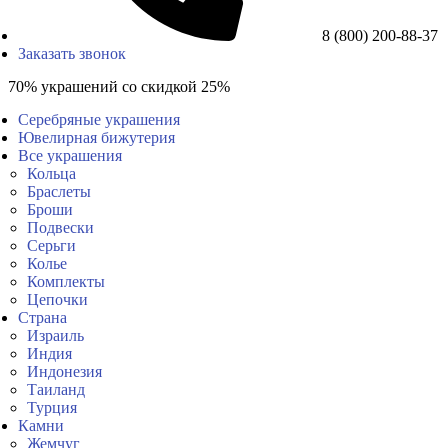
8 (800) 200-88-37
Заказать звонок
70% украшений со скидкой 25%
Серебряные украшения
Ювелирная бижутерия
Все украшения
Кольца
Браслеты
Броши
Подвески
Серьги
Колье
Комплекты
Цепочки
Страна
Израиль
Индия
Индонезия
Таиланд
Турция
Камни
Жемчуг