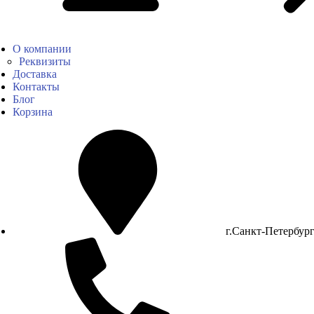
О компании
Реквизиты
Доставка
Контакты
Блог
Корзина
г.Санкт-Петербур