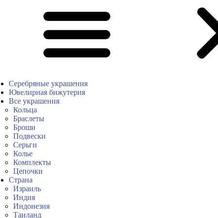
Серебряные украшения
Ювелирная бижутерия
Все украшения
Кольца
Браслеты
Броши
Подвески
Серьги
Колье
Комплекты
Цепочки
Страна
Израиль
Индия
Индонезия
Таиланд