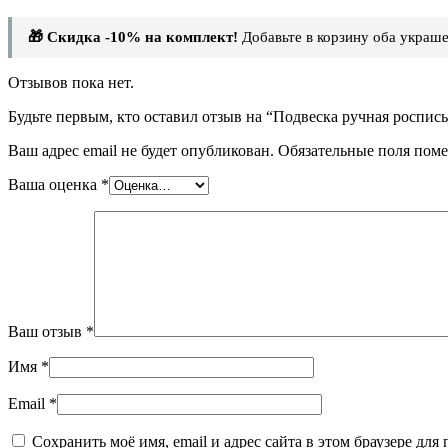
🎁 Скидка -10% на комплект!
Добавьте в корзину оба украше
Отзывов пока нет.
Будьте первым, кто оставил отзыв на “Подвеска ручная роспис
Ваш адрес email не будет опубликован.
Обязательные поля пом
Ваша оценка
*
Ваш отзыв
*
Имя
*
Email
*
Сохранить моё имя, email и адрес сайта в этом браузере д