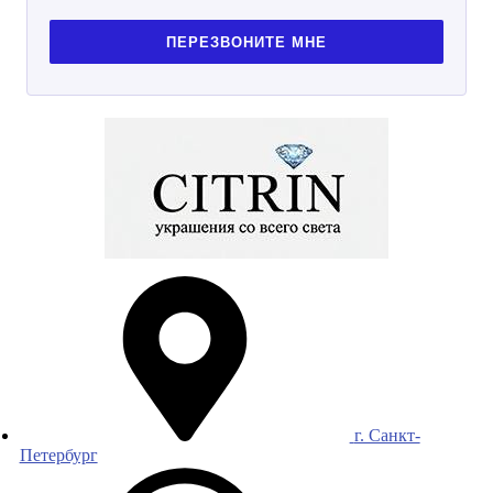
ПЕРЕЗВОНИТЕ МНЕ
г. Санкт-
Петербург