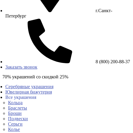
г.Санкт-
Петербург
8 (800) 200-88-37
Заказать звонок
70% украшений со скидкой 25%
Серебряные украшения
Ювелирная бижутерия
Все украшения
Кольца
Браслеты
Броши
Подвески
Серьги
Колье