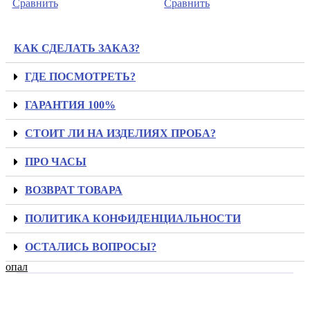
Сравнить
Сравнить
КАК СДЕЛАТЬ ЗАКАЗ?
ГДЕ ПОСМОТРЕТЬ?
ГАРАНТИЯ 100%
СТОИТ ЛИ НА ИЗДЕЛИЯХ ПРОБА?
ПРО ЧАСЫ
ВОЗВРАТ ТОВАРА
ПОЛИТИКА КОНФИДЕНЦИАЛЬНОСТИ
ОСТАЛИСЬ ВОПРОСЫ?
опал