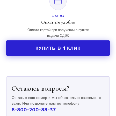
ШАГ 03
Оплатите удобно
Оплата картой при получении в пункте
выдачи СДЭК
КУПИТЬ В 1 КЛИК
Остались вопросы?
Оставьте ваш номер и мы обязательно свяжемся с
вами. Или позвоните нам по телефону
8-800-200-88-37