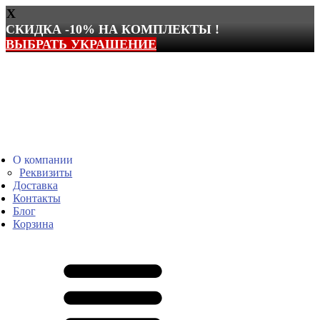
X
СКИДКА -10% НА КОМПЛЕКТЫ !
ВЫБРАТЬ УКРАШЕНИЕ
Перейти
к
содержимому
О компании
Реквизиты
Доставка
Контакты
Блог
Корзина