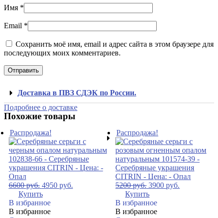
Имя
*
Email
*
Сохранить моё имя, email и адрес сайта в этом браузере для
последующих моих комментариев.
Доставка в ПВЗ СДЭК по России.
Подробнее о доставке
Похожие товары
Распродажа!
Распродажа!
6600
руб.
4950
руб.
5200
руб.
3900
руб.
Купить
Купить
В избранное
В избранное
В избранное
В избранное