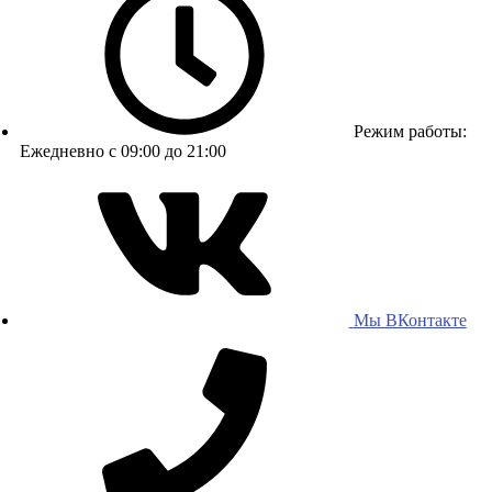
Режим работы:
Ежедневно с 09:00 до 21:00
Мы ВКонтакте