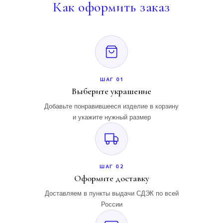
Как
оформить заказ
ШАГ 01
Выберите украшение
Добавьте понравившееся изделие в корзину
и укажите нужный размер
ШАГ 02
Оформите доставку
Доставляем в пункты выдачи СДЭК по всей
России