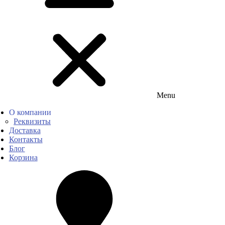
Menu
О компании
Реквизиты
Доставка
Контакты
Блог
Корзина