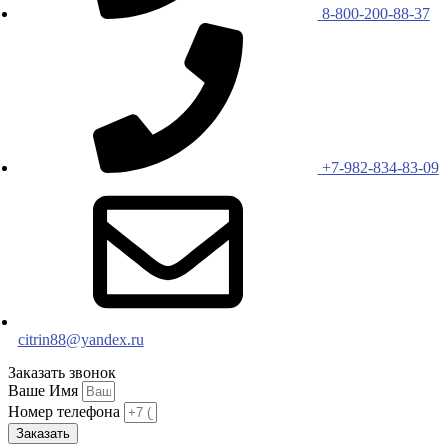
8-800-200-88-37
+7-982-834-83-09
citrin88@yandex.ru
Заказать звонок
Ваше Имя
Номер телефона
Заказать