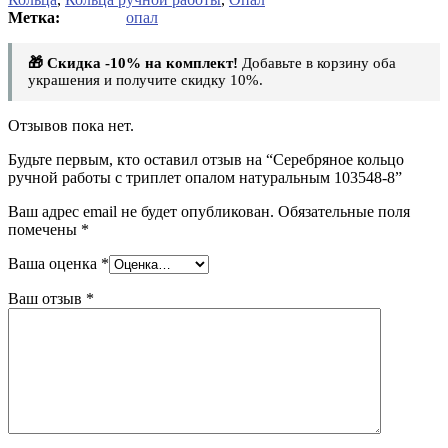
опал
🎁 Скидка -10% на комплект!
Добавьте в корзину оба
украшения и получите скидку 10%.
Отзывов пока нет.
Будьте первым, кто оставил отзыв на “Серебряное кольцо
ручной работы с триплет опалом натуральным 103548-8”
Ваш адрес email не будет опубликован.
Обязательные поля
помечены
*
Ваша оценка
*
Ваш отзыв
*