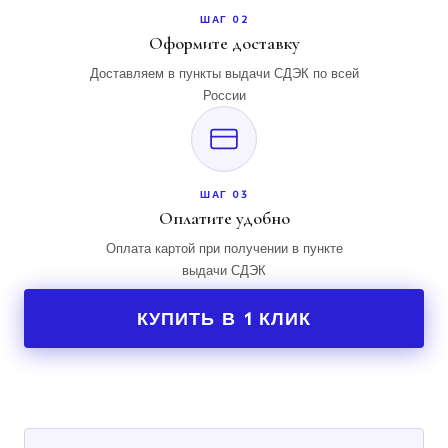
ШАГ 02
Оформите доставку
Доставляем в пункты выдачи СДЭК по всей
России
ШАГ 03
Оплатите удобно
Оплата картой при получении в пункте
выдачи СДЭК
КУПИТЬ В 1 КЛИК