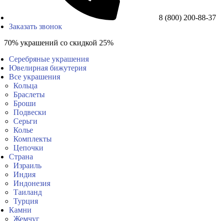
8 (800) 200-88-37
Заказать звонок
70% украшений со скидкой 25%
Серебряные украшения
Ювелирная бижутерия
Все украшения
Кольца
Браслеты
Броши
Подвески
Серьги
Колье
Комплекты
Цепочки
Страна
Израиль
Индия
Индонезия
Таиланд
Турция
Камни
Жемчуг