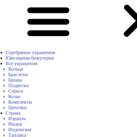
Серебряные украшения
Ювелирная бижутерия
Все украшения
Кольца
Браслеты
Броши
Подвески
Серьги
Колье
Комплекты
Цепочки
Страна
Израиль
Индия
Индонезия
Таиланд