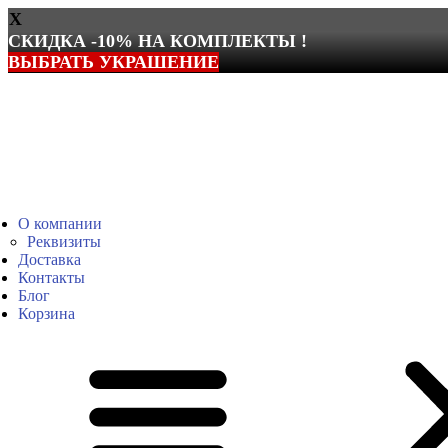
X
СКИДКА -10% НА КОМПЛЕКТЫ !
ВЫБРАТЬ УКРАШЕНИЕ
Перейти
к
содержимому
О компании
Реквизиты
Доставка
Контакты
Блог
Корзина