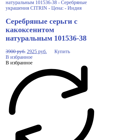
Серебряные серьги с
какоксенитом
натуральным 101536-38
3900
руб.
2925
руб.
Купить
В избранное
В избранное