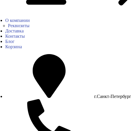
О компании
Реквизиты
Доставка
Контакты
Блог
Корзина
г.Санкт-Петербур