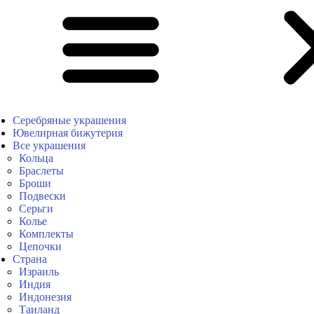
Серебряные украшения
Ювелирная бижутерия
Все украшения
Кольца
Браслеты
Броши
Подвески
Серьги
Колье
Комплекты
Цепочки
Страна
Израиль
Индия
Индонезия
Таиланд