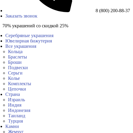
8 (800) 200-88-37
Заказать звонок
70% украшений со скидкой 25%
Серебряные украшения
Ювелирная бижутерия
Все украшения
Кольца
Браслеты
Броши
Подвески
Серьги
Колье
Комплекты
Цепочки
Страна
Израиль
Индия
Индонезия
Таиланд
Турция
Камни
Жемчуг