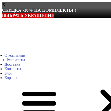
X
СКИДКА -10% НА КОМПЛЕКТЫ !
ВЫБРАТЬ УКРАШЕНИЕ
Перейти
к
содержимому
О компании
Реквизиты
Доставка
Контакты
Блог
Корзина