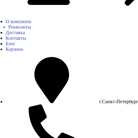
О компании
Реквизиты
Доставка
Контакты
Блог
Корзина
г.Санкт-Петербур