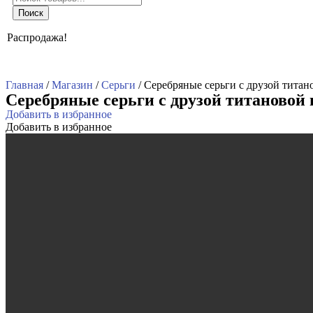
товаров
Поиск
Распродажа!
Главная
/
Магазин
/
Серьги
/ Серебряные серьги с друзой титан
Серебряные серьги с друзой титановой 
Добавить в избранное
Добавить в избранное