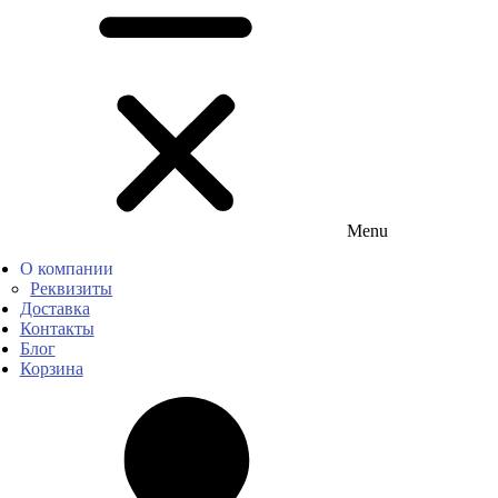
Menu
О компании
Реквизиты
Доставка
Контакты
Блог
Корзина