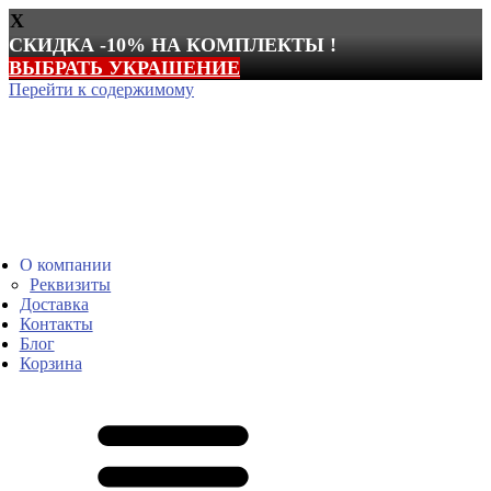
X
СКИДКА -10% НА КОМПЛЕКТЫ !
ВЫБРАТЬ УКРАШЕНИЕ
Перейти к содержимому
О компании
Реквизиты
Доставка
Контакты
Блог
Корзина