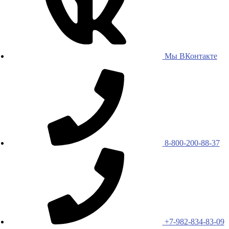
Мы ВКонтакте
8-800-200-88-37
+7-982-834-83-09