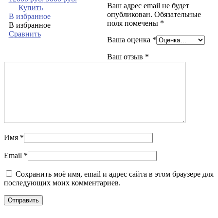
Ваш адрес email не будет
Купить
опубликован.
Обязательные
В избранное
поля помечены
*
В избранное
Сравнить
Ваша оценка
*
Ваш отзыв
*
Имя
*
Email
*
Сохранить моё имя, email и адрес сайта в этом браузере для
последующих моих комментариев.