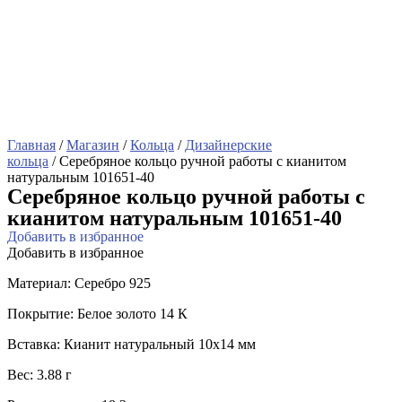
Главная
/
Магазин
/
Кольца
/
Дизайнерские
кольца
/ Серебряное кольцо ручной работы с кианитом
натуральным 101651-40
Серебряное кольцо ручной работы с
кианитом натуральным 101651-40
Добавить в избранное
Добавить в избранное
Материал: Серебро 925
Покрытие: Белое золото 14 К
Вставка: Кианит натуральный 10х14 мм
Вес: 3.88 г