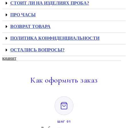
СТОИТ ЛИ НА ИЗДЕЛИЯХ ПРОБА?
ПРО ЧАСЫ
ВОЗВРАТ ТОВАРА
ПОЛИТИКА КОНФИДЕНЦИАЛЬНОСТИ
ОСТАЛИСЬ ВОПРОСЫ?
кианит
Как
оформить заказ
ШАГ 01