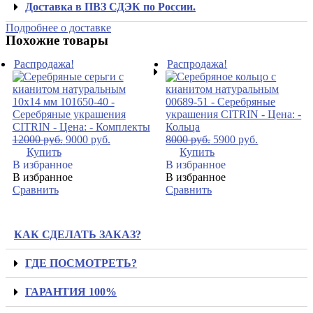
Доставка в ПВЗ СДЭК по России.
Подробнее о доставке
Похожие товары
Распродажа!
Распродажа!
12000
руб.
9000
руб.
8000
руб.
5900
руб.
Купить
Купить
В избранное
В избранное
В избранное
В избранное
Сравнить
Сравнить
КАК СДЕЛАТЬ ЗАКАЗ?
ГДЕ ПОСМОТРЕТЬ?
ГАРАНТИЯ 100%