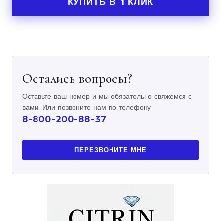
КУПИТЬ В 1 КЛИК
Остались вопросы?
Оставьте ваш номер и мы обязательно свяжемся с
вами. Или позвоните нам по телефону
8-800-200-88-37
ПЕРЕЗВОНИТЕ МНЕ