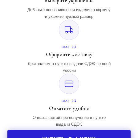
Выберите украшение
Добавьте понравившееся изделие в корзину
и укажите нужный размер
ШАГ 02
Оформите доставку
Доставляем в пункты выдачи СДЭК по всей
России
ШАГ 03
Оплатите удобно
Оплата картой при получении в пункте
выдачи СДЭК