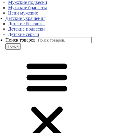
Мужские подвески
Мужские браслеты
Цепи мужские
Детские украшения
Детские браслеты
Детские подвески
Детские серьги
Поиск товаров
Поиск