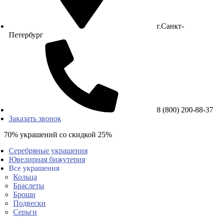
г.Санкт-
Петербург
8 (800) 200-88-37
Заказать звонок
70% украшений со скидкой 25%
Серебряные украшения
Ювелирная бижутерия
Все украшения
Кольца
Браслеты
Броши
Подвески
Серьги