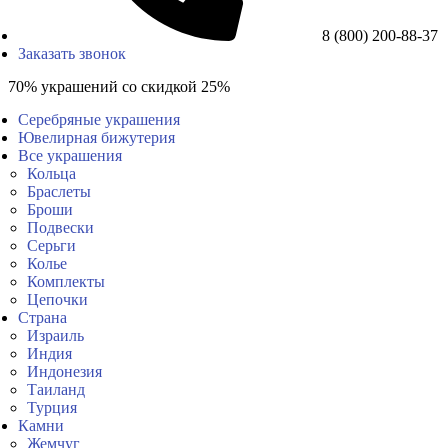
8 (800) 200-88-37
Заказать звонок
70% украшений со скидкой 25%
Серебряные украшения
Ювелирная бижутерия
Все украшения
Кольца
Браслеты
Броши
Подвески
Серьги
Колье
Комплекты
Цепочки
Страна
Израиль
Индия
Индонезия
Таиланд
Турция
Камни
Жемчуг