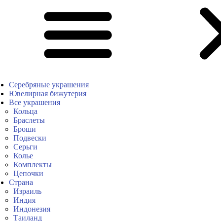
Серебряные украшения
Ювелирная бижутерия
Все украшения
Кольца
Браслеты
Броши
Подвески
Серьги
Колье
Комплекты
Цепочки
Страна
Израиль
Индия
Индонезия
Таиланд