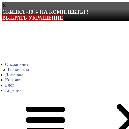
X
СКИДКА -10% НА КОМПЛЕКТЫ !
ВЫБРАТЬ УКРАШЕНИЕ
Перейти
к
содержимому
О компании
Реквизиты
Доставка
Контакты
Блог
Корзина