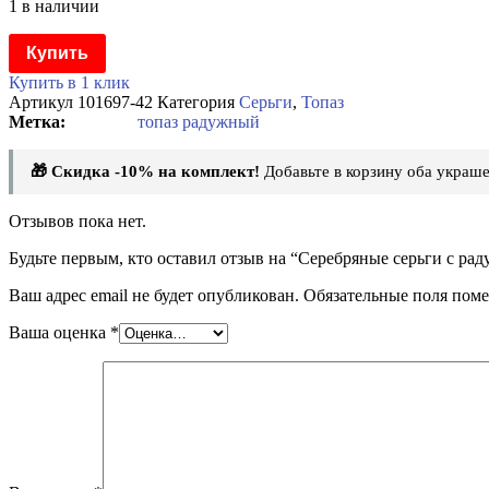
1 в наличии
Купить
Купить в 1 клик
Артикул
101697-42
Категория
Серьги
,
Топаз
топаз радужный
🎁 Скидка -10% на комплект!
Добавьте в корзину оба украше
Отзывов пока нет.
Будьте первым, кто оставил отзыв на “Серебряные серьги с р
Ваш адрес email не будет опубликован.
Обязательные поля пом
Ваша оценка
*