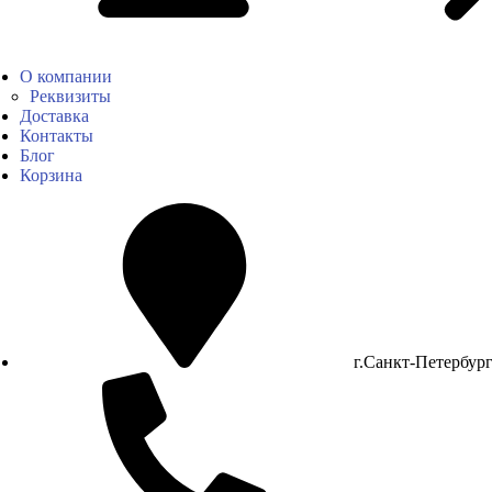
О компании
Реквизиты
Доставка
Контакты
Блог
Корзина
г.Санкт-Петербур