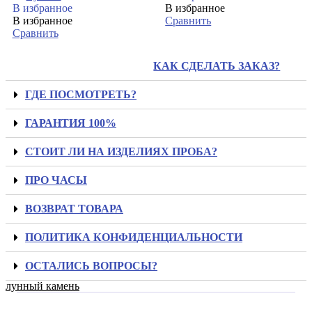
В избранное
В избранное
В избранное
Сравнить
Сравнить
КАК СДЕЛАТЬ ЗАКАЗ?
ГДЕ ПОСМОТРЕТЬ?
ГАРАНТИЯ 100%
СТОИТ ЛИ НА ИЗДЕЛИЯХ ПРОБА?
ПРО ЧАСЫ
ВОЗВРАТ ТОВАРА
ПОЛИТИКА КОНФИДЕНЦИАЛЬНОСТИ
ОСТАЛИСЬ ВОПРОСЫ?
лунный камень