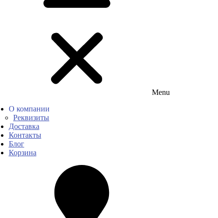
Menu
О компании
Реквизиты
Доставка
Контакты
Блог
Корзина