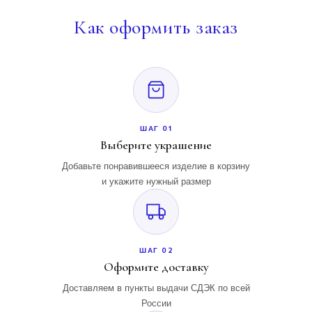
Как
оформить заказ
ШАГ 01
Выберите украшение
Добавьте понравившееся изделие в корзину
и укажите нужный размер
ШАГ 02
Оформите доставку
Доставляем в пункты выдачи СДЭК по всей
России