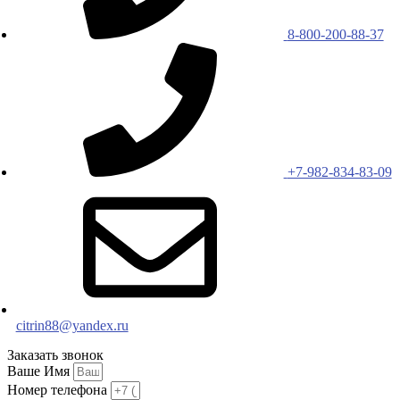
8-800-200-88-37
+7-982-834-83-09
citrin88@yandex.ru
Заказать звонок
Ваше Имя
Номер телефона