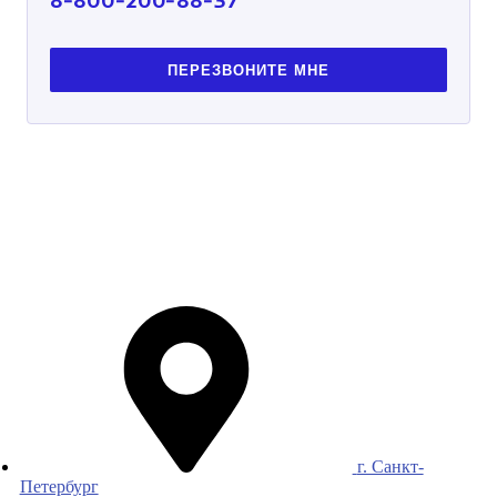
8-800-200-88-37
ПЕРЕЗВОНИТЕ МНЕ
г. Санкт-
Петербург