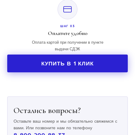
ШАГ 03
Оплатите удобно
Оплата картой при получении в пункте
выдачи СДЭК
КУПИТЬ В 1 КЛИК
Остались вопросы?
Оставьте ваш номер и мы обязательно свяжемся с
вами. Или позвоните нам по телефону