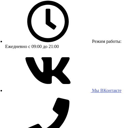
Режим работы:
Ежедневно с 09:00 до 21:00
Мы ВКонтакте