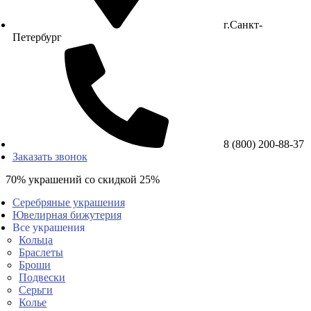
г.Санкт-
Петербург
8 (800) 200-88-37
Заказать звонок
70% украшений со скидкой 25%
Серебряные украшения
Ювелирная бижутерия
Все украшения
Кольца
Браслеты
Броши
Подвески
Серьги
Колье