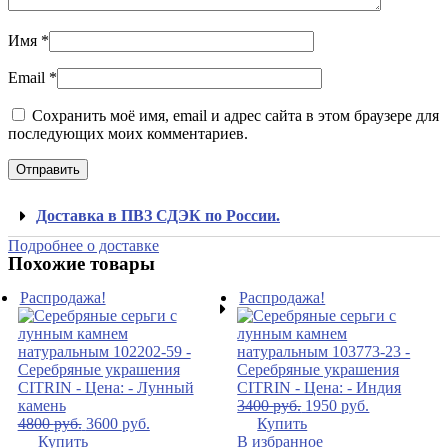
Имя
*
Email
*
Сохранить моё имя, email и адрес сайта в этом браузере для
последующих моих комментариев.
Доставка в ПВЗ СДЭК по России.
Подробнее о доставке
Похожие товары
Распродажа!
Распродажа!
3400
руб.
1950
руб.
4800
руб.
3600
руб.
Купить
Купить
В избранное