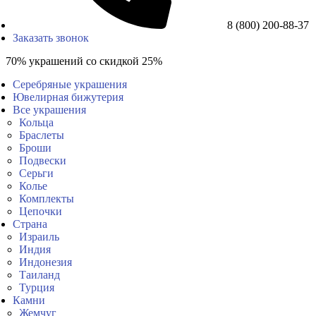
8 (800) 200-88-37
Заказать звонок
70% украшений со скидкой 25%
Серебряные украшения
Ювелирная бижутерия
Все украшения
Кольца
Браслеты
Броши
Подвески
Серьги
Колье
Комплекты
Цепочки
Страна
Израиль
Индия
Индонезия
Таиланд
Турция
Камни
Жемчуг