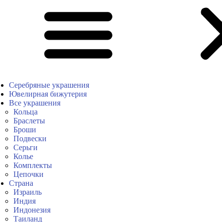
Серебряные украшения
Ювелирная бижутерия
Все украшения
Кольца
Браслеты
Броши
Подвески
Серьги
Колье
Комплекты
Цепочки
Страна
Израиль
Индия
Индонезия
Таиланд