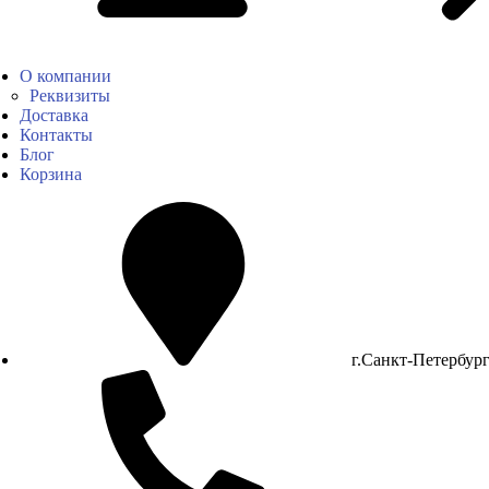
О компании
Реквизиты
Доставка
Контакты
Блог
Корзина
г.Санкт-Петербур