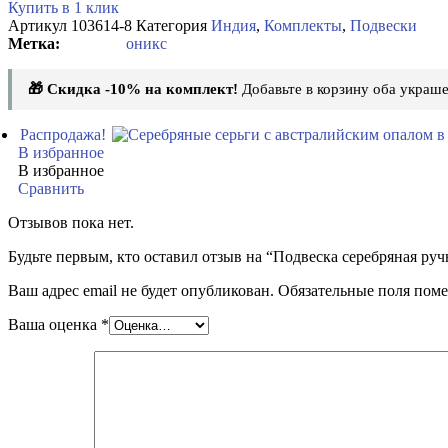
Купить в 1 клик
Артикул
103614-8
Категория
Индия
,
Комплекты
,
Подвески
оникс
🎁 Скидка -10% на комплект!
Добавьте в корзину оба украше
Распродажа!
В избранное
В избранное
Сравнить
Отзывов пока нет.
Будьте первым, кто оставил отзыв на “Подвеска серебряная ру
Ваш адрес email не будет опубликован.
Обязательные поля пом
Ваша оценка
*