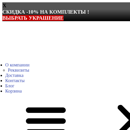
X
СКИДКА -10% НА КОМПЛЕКТЫ !
ВЫБРАТЬ УКРАШЕНИЕ
Перейти
к
содержимому
О компании
Реквизиты
Доставка
Контакты
Блог
Корзина