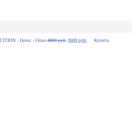
4800
руб.
3600
руб.
Купить