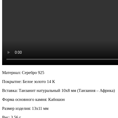
Материал: Серебро 925
Покрытие: Белое золото 14 К
Вставка: Танзанит натуральный 10х8 мм (Танзания – Африка)
Форма основного камня: Кабошон
Размер изделия: 13х11 мм
Вес: 3.56 г