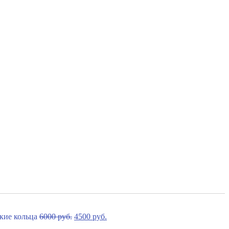
6000
руб.
4500
руб.