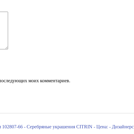
ля последующих моих комментариев.