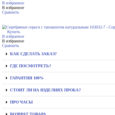
В избранное
В избранное
Сравнить
Купить
В избранное
В избранное
Сравнить
КАК СДЕЛАТЬ ЗАКАЗ?
ГДЕ ПОСМОТРЕТЬ?
ГАРАНТИЯ 100%
СТОИТ ЛИ НА ИЗДЕЛИЯХ ПРОБА?
ПРО ЧАСЫ
ВОЗВРАТ ТОВАРА