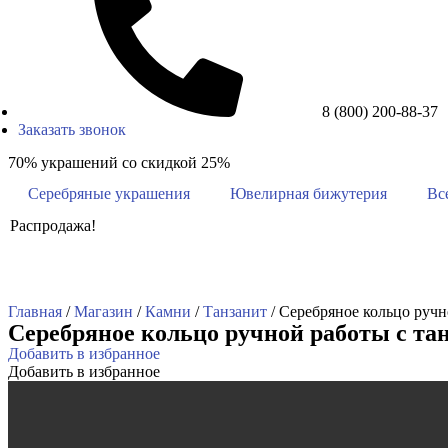
8 (800) 200-88-37
Заказать звонок
70% украшений со скидкой 25%
Серебряные украшения
Ювелирная бижутерия
Вс
Распродажа!
Главная
/
Магазин
/
Камни
/
Танзанит
/ Серебряное кольцо ручн
Серебряное кольцо ручной работы с та
Добавить в избранное
Добавить в избранное