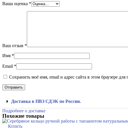
Ваша оценка
*
Ваш отзыв
*
Имя
*
Email
*
Сохранить моё имя, email и адрес сайта в этом браузере д
Доставка в ПВЗ СДЭК по России.
Подробнее о доставке
Похожие товары
Купить