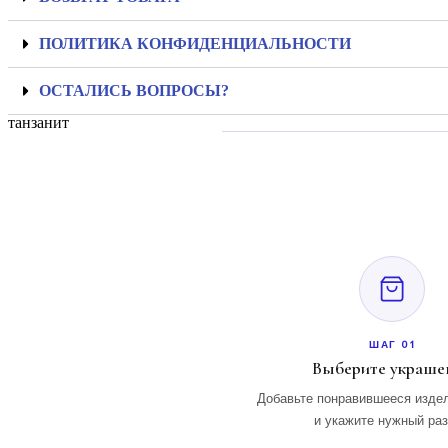
ПОЛИТИКА КОНФИДЕНЦИАЛЬНОСТИ
ОСТАЛИСЬ ВОПРОСЫ?
танзанит
ШАГ 01
Выберите украше
Добавьте понравившееся издел
и укажите нужный ра