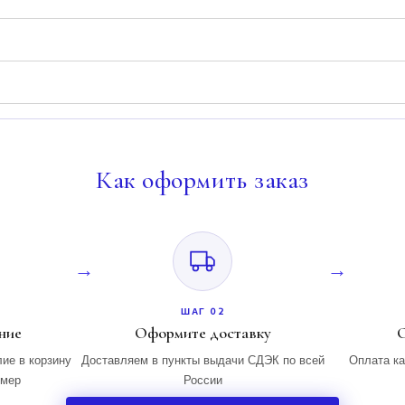
Как
оформить заказ
ШАГ 02
ние
Оформите доставку
О
ие в корзину
Доставляем в пункты выдачи СДЭК по всей
Оплата ка
змер
России