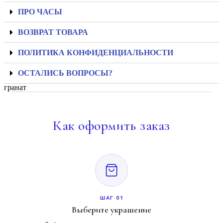
ПРО ЧАСЫ
ВОЗВРАТ ТОВАРА
ПОЛИТИКА КОНФИДЕНЦИАЛЬНОСТИ
ОСТАЛИСЬ ВОПРОСЫ?
гранат
Как
оформить заказ
ШАГ 01
Выберите украшение