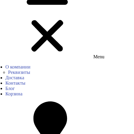
Menu
О компании
Реквизиты
Доставка
Контакты
Блог
Корзина