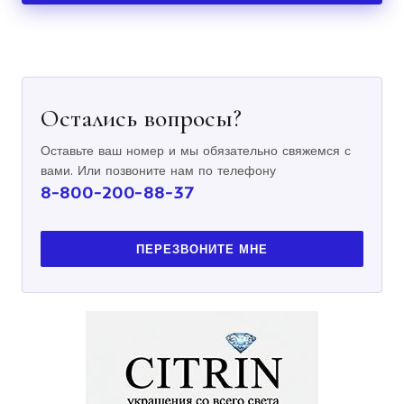
Остались вопросы?
Оставьте ваш номер и мы обязательно свяжемся с
вами. Или позвоните нам по телефону
8-800-200-88-37
ПЕРЕЗВОНИТЕ МНЕ