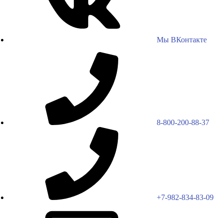
Мы ВКонтакте
8-800-200-88-37
+7-982-834-83-09