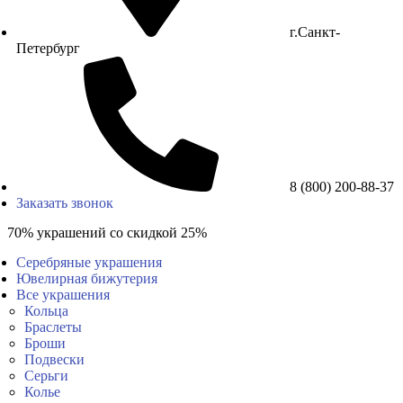
г.Санкт-
Петербург
8 (800) 200-88-37
Заказать звонок
70% украшений со скидкой 25%
Серебряные украшения
Ювелирная бижутерия
Все украшения
Кольца
Браслеты
Броши
Подвески
Серьги
Колье