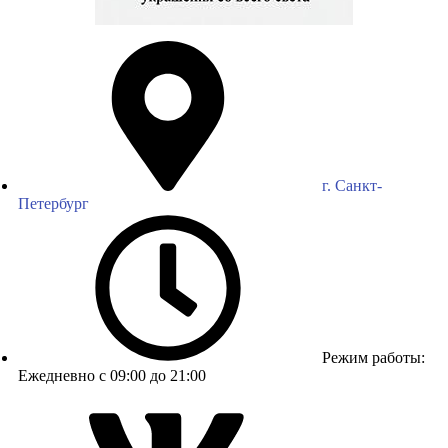
г. Санкт-
Петербург
Режим работы:
Ежедневно с 09:00 до 21:00