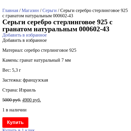
Главная
/
Магазин
/
Серьги
/ Серьги серебро стерлинговое 925
с гранатом натуральным 000602-43
Серьги серебро стерлинговое 925 с
гранатом натуральным 000602-43
Добавить в избранное
Добавить в избранное
Материал: серебро стерлинговое 925
Камень: гранат натуральный 7 мм
Вес: 5,3 г
Застежка: французская
Страна: Израиль
5000
руб.
4900
руб.
1 в наличии
Купить
Купить в 1 клик