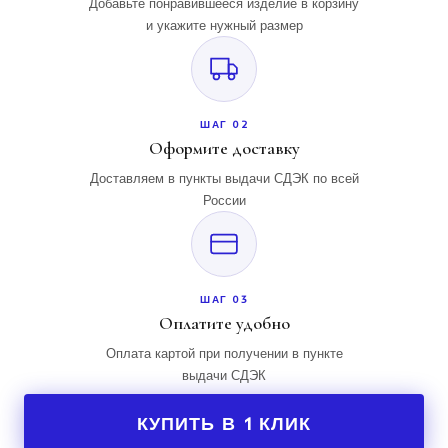
Добавьте понравившееся изделие в корзину
и укажите нужный размер
ШАГ 02
Оформите доставку
Доставляем в пункты выдачи СДЭК по всей
России
ШАГ 03
Оплатите удобно
Оплата картой при получении в пункте
выдачи СДЭК
КУПИТЬ В 1 КЛИК