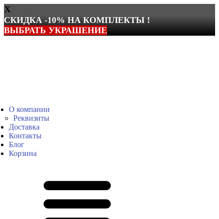
X
СКИДКА -10% НА КОМПЛЕКТЫ !
ВЫБРАТЬ УКРАШЕНИЕ
Перейти
к
содержимому
О компании
Реквизиты
Доставка
Контакты
Блог
Корзина