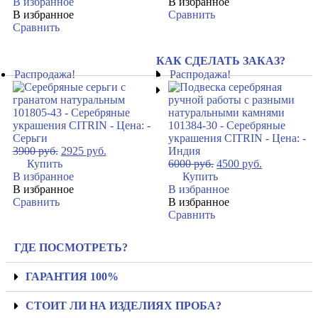
В избранное
В избранное
В избранное
Сравнить
Сравнить
КАК СДЕЛАТЬ ЗАКАЗ?
Распродажа!
Распродажа!
3900
руб.
2925
руб.
Купить
6000
руб.
4500
руб.
В избранное
Купить
В избранное
В избранное
Сравнить
В избранное
Сравнить
ГДЕ ПОСМОТРЕТЬ?
ГАРАНТИЯ 100%
СТОИТ ЛИ НА ИЗДЕЛИЯХ ПРОБА?