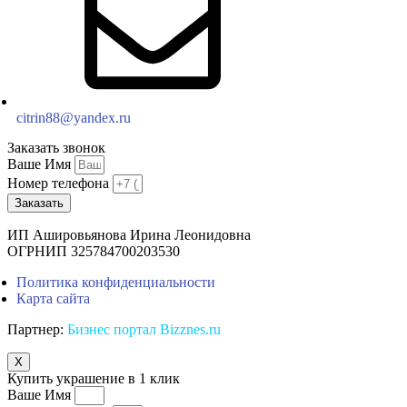
citrin88@yandex.ru
Заказать звонок
Ваше Имя
Номер телефона
Заказать
ИП Ашировьянова Ирина Леонидовна
ОГРНИП 325784700203530
Политика конфиденциальности
Карта сайта
Партнер:
Бизнес портал Bizznes.ru
X
Купить украшение в 1 клик
Ваше Имя