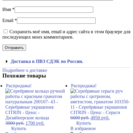
Имя
*
Email
*
Сохранить моё имя, email и адрес сайта в этом браузере для
последующих моих комментариев.
Доставка в ПВЗ СДЭК по России.
Подробнее о доставке
Похожие товары
Распродажа!
Распродажа!
6600
руб.
4950
руб.
3000
руб.
1700
руб.
Купить
Купить
В избранное