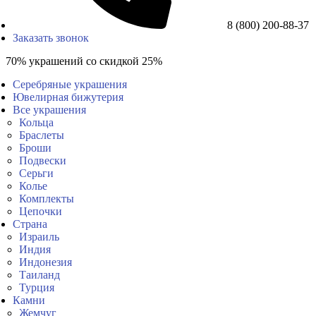
8 (800) 200-88-37
Заказать звонок
70% украшений со скидкой 25%
Серебряные украшения
Ювелирная бижутерия
Все украшения
Кольца
Браслеты
Броши
Подвески
Серьги
Колье
Комплекты
Цепочки
Страна
Израиль
Индия
Индонезия
Таиланд
Турция
Камни
Жемчуг