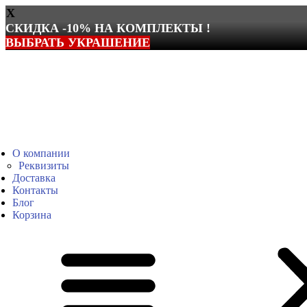
X
СКИДКА -10% НА КОМПЛЕКТЫ !
ВЫБРАТЬ УКРАШЕНИЕ
Перейти
к
содержимому
О компании
Реквизиты
Доставка
Контакты
Блог
Корзина