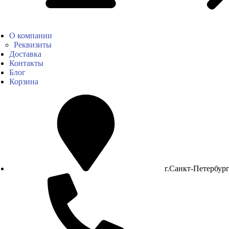
О компании
Реквизиты
Доставка
Контакты
Блог
Корзина
г.Санкт-Петербур