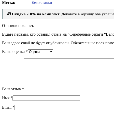
без вставки
🎁 Скидка -10% на комплект!
Добавьте в корзину оба украше
Отзывов пока нет.
Будьте первым, кто оставил отзыв на “Серебряные серьги “Вел
Ваш адрес email не будет опубликован.
Обязательные поля пом
Ваша оценка
*
Ваш отзыв
*
Имя
*
Email
*