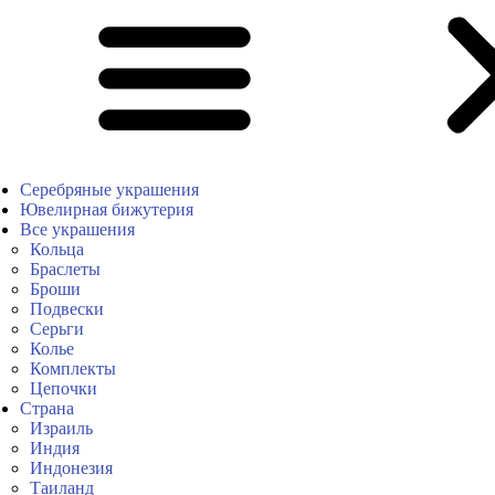
Серебряные украшения
Ювелирная бижутерия
Все украшения
Кольца
Браслеты
Броши
Подвески
Серьги
Колье
Комплекты
Цепочки
Страна
Израиль
Индия
Индонезия
Таиланд