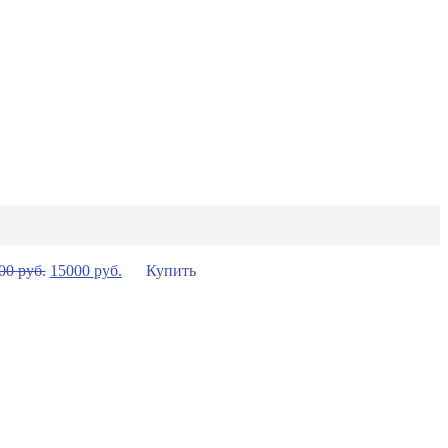
00
руб.
15000
руб.
Купить