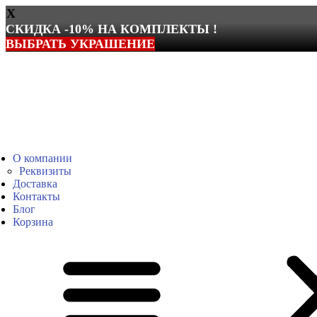
X
СКИДКА -10% НА КОМПЛЕКТЫ !
ВЫБРАТЬ УКРАШЕНИЕ
Перейти
к
содержимому
О компании
Реквизиты
Доставка
Контакты
Блог
Корзина