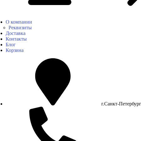
О компании
Реквизиты
Доставка
Контакты
Блог
Корзина
г.Санкт-Петербур