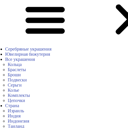
Серебряные украшения
Ювелирная бижутерия
Все украшения
Кольца
Браслеты
Броши
Подвески
Серьги
Колье
Комплекты
Цепочки
Страна
Израиль
Индия
Индонезия
Таиланд