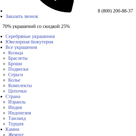
8 (800) 200-88-37
Заказать звонок
70% украшений со скидкой 25%
Серебряные украшения
Ювелирная бижутерия
Все украшения
Кольца
Браслеты
Броши
Подвески
Серьги
Колье
Комплекты
Цепочки
Страна
Израиль
Индия
Индонезия
Таиланд
Турция
Камни
Жемчуг