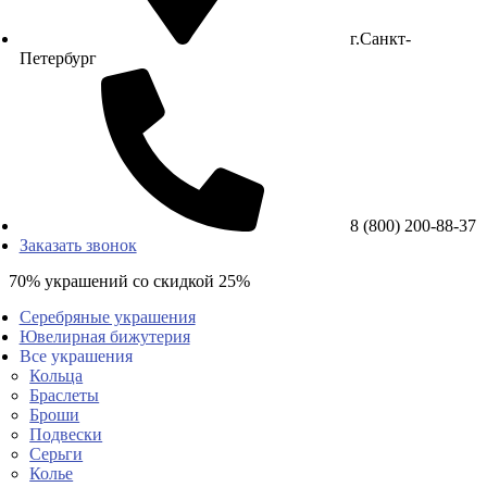
г.Санкт-
Петербург
8 (800) 200-88-37
Заказать звонок
70% украшений со скидкой 25%
Серебряные украшения
Ювелирная бижутерия
Все украшения
Кольца
Браслеты
Броши
Подвески
Серьги
Колье