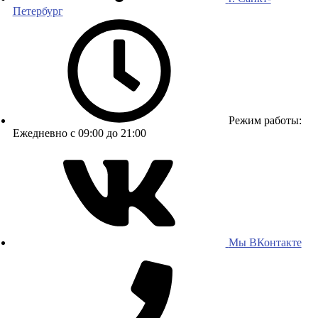
Петербург
Режим работы:
Ежедневно с 09:00 до 21:00
Мы ВКонтакте