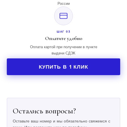
России
ШАГ 03
Оплатите удобно
Оплата картой при получении в пункте
выдачи СДЭК
КУПИТЬ В 1 КЛИК
Остались вопросы?
Оставьте ваш номер и мы обязательно свяжемся с