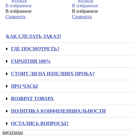
Купить
Купить
В избранное
В избранное
В избранное
В избранное
Сравнить
Сравнить
КАК СДЕЛАТЬ ЗАКАЗ?
ГДЕ ПОСМОТРЕТЬ?
ГАРАНТИЯ 100%
СТОИТ ЛИ НА ИЗДЕЛИЯХ ПРОБА?
ПРО ЧАСЫ
ВОЗВРАТ ТОВАРА
ПОЛИТИКА КОНФИДЕНЦИАЛЬНОСТИ
ОСТАЛИСЬ ВОПРОСЫ?
раухтопаз