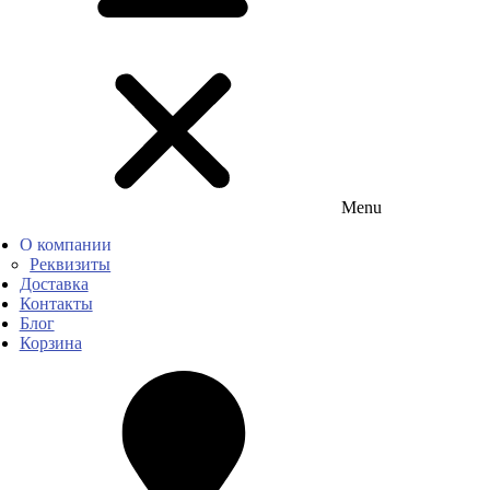
Menu
О компании
Реквизиты
Доставка
Контакты
Блог
Корзина