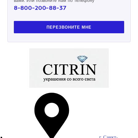
вами. Или позвоните нам по телефону
8-800-200-88-37
ПЕРЕЗВОНИТЕ МНЕ
г. Санкт-