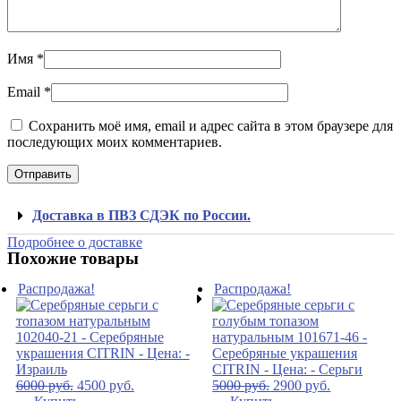
Имя
*
Email
*
Сохранить моё имя, email и адрес сайта в этом браузере для
последующих моих комментариев.
Доставка в ПВЗ СДЭК по России.
Подробнее о доставке
Похожие товары
Распродажа!
Распродажа!
6000
руб.
4500
руб.
5000
руб.
2900
руб.