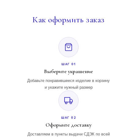
Как
оформить заказ
ШАГ 01
Выберите украшение
Добавьте понравившееся изделие в корзину
и укажите нужный размер
ШАГ 02
Оформите доставку
Доставляем в пункты выдачи СДЭК по всей