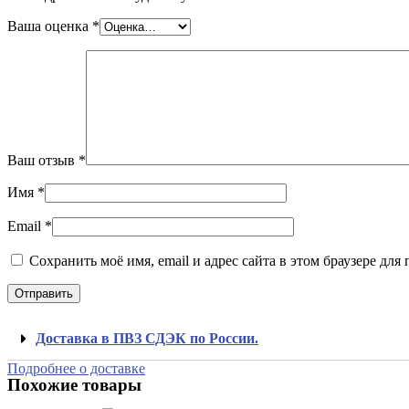
Ваша оценка
*
Ваш отзыв
*
Имя
*
Email
*
Сохранить моё имя, email и адрес сайта в этом браузере д
Доставка в ПВЗ СДЭК по России.
Подробнее о доставке
Похожие товары