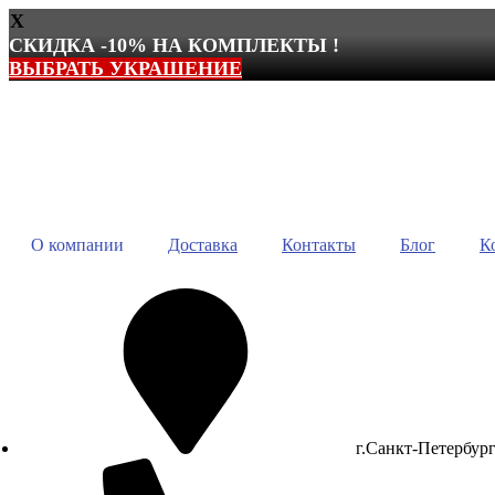
X
СКИДКА -10% НА КОМПЛЕКТЫ !
ВЫБРАТЬ УКРАШЕНИЕ
Перейти
к
содержимому
О компании
Доставка
Контакты
Блог
К
г.Санкт-Петербур