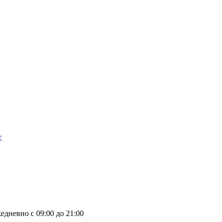
г
дневно с 09:00 до 21:00