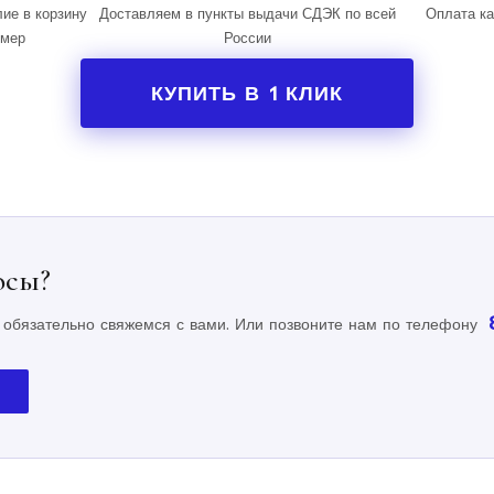
ие в корзину
Доставляем в пункты выдачи СДЭК по всей
Оплата ка
змер
России
КУПИТЬ В 1 КЛИК
осы?
 обязательно свяжемся с вами. Или позвоните нам по телефону