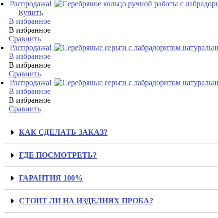
Распродажа!
Купить
В избранное
В избранное
Сравнить
Распродажа!
В избранное
В избранное
Сравнить
Распродажа!
В избранное
В избранное
Сравнить
КАК СДЕЛАТЬ ЗАКАЗ?
ГДЕ ПОСМОТРЕТЬ?
ГАРАНТИЯ 100%
СТОИТ ЛИ НА ИЗДЕЛИЯХ ПРОБА?