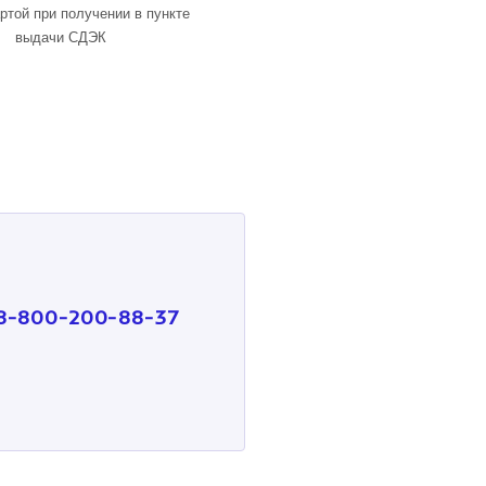
ртой при получении в пункте
выдачи СДЭК
8-800-200-88-37