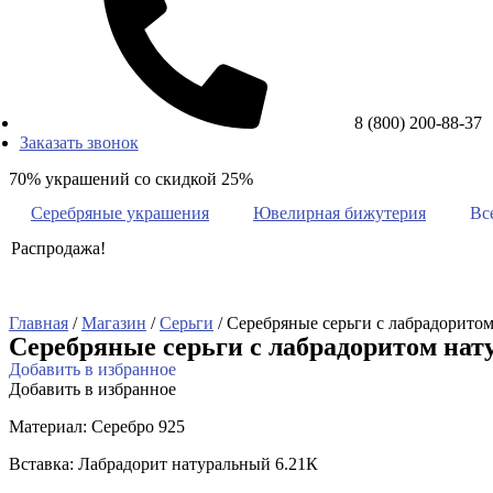
8 (800) 200-88-37
Заказать звонок
70% украшений со скидкой 25%
Серебряные украшения
Ювелирная бижутерия
Вс
Распродажа!
Главная
/
Магазин
/
Серьги
/ Серебряные серьги с лабрадорито
Серебряные серьги с лабрадоритом нат
Добавить в избранное
Добавить в избранное
Материал: Серебро 925
Вставка: Лабрадорит натуральный 6.21К