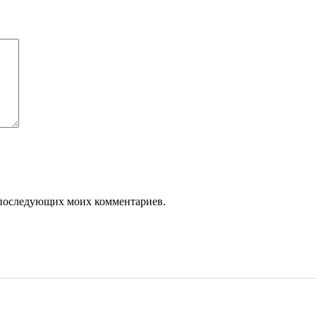
ля последующих моих комментариев.