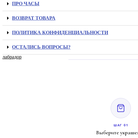
ПРО ЧАСЫ
ВОЗВРАТ ТОВАРА
ПОЛИТИКА КОНФИДЕНЦИАЛЬНОСТИ
ОСТАЛИСЬ ВОПРОСЫ?
лабрадор
ШАГ 01
Выберите украше