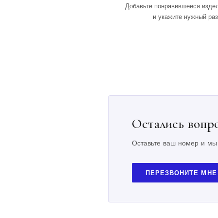
Добавьте понравившееся издел
и укажите нужный ра
Остались вопр
Оставьте ваш номер и мы
ПЕРЕЗВОНИТЕ МНЕ