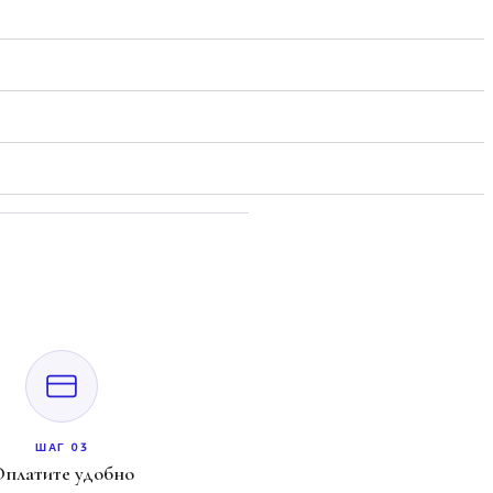
ШАГ 03
платите удобно