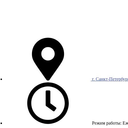
г. Санкт-Петербур
Режим работы: Еже