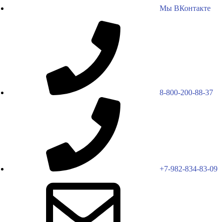
Мы ВКонтакте
8-800-200-88-37
+7-982-834-83-09