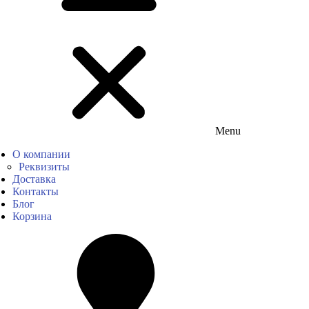
Menu
О компании
Реквизиты
Доставка
Контакты
Блог
Корзина