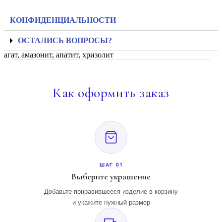
КОНФИДЕНЦИАЛЬНОСТИ
ОСТАЛИСЬ ВОПРОСЫ?
агат
,
амазонит
,
апатит
,
хризолит
Как
оформить заказ
ШАГ 01
Выберите украшение
Добавьте понравившееся изделие в корзину
и укажите нужный размер