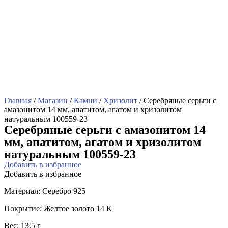
Главная
/
Магазин
/
Камни
/
Хризолит
/ Серебряные серьги с
амазонитом 14 мм, апатитом, агатом и хризолитом
натуральным 100559-23
Серебряные серьги с амазонитом 14
мм, апатитом, агатом и хризолитом
натуральным 100559-23
Добавить в избранное
Добавить в избранное
Материал: Серебро 925
Покрытие: Желтое золото 14 К
Вес: 13,5 г