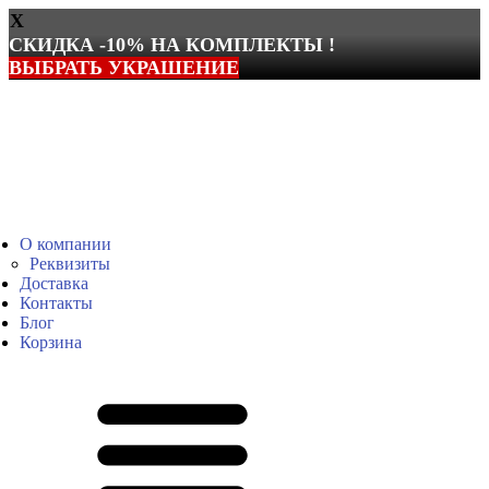
X
СКИДКА -10% НА КОМПЛЕКТЫ !
ВЫБРАТЬ УКРАШЕНИЕ
Перейти
к
содержимому
О компании
Реквизиты
Доставка
Контакты
Блог
Корзина