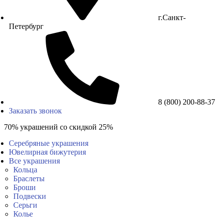
г.Санкт-
Петербург
8 (800) 200-88-37
Заказать звонок
70% украшений со скидкой 25%
Серебряные украшения
Ювелирная бижутерия
Все украшения
Кольца
Браслеты
Броши
Подвески
Серьги
Колье