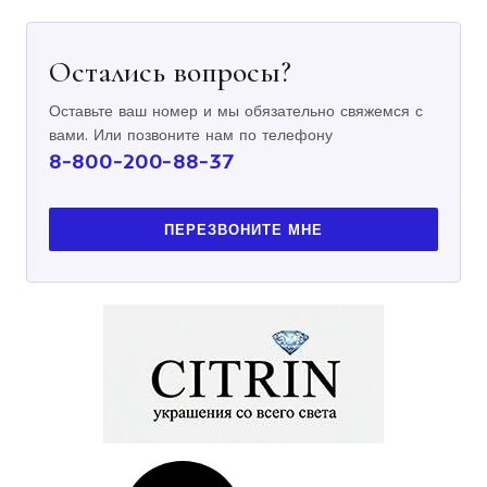
Остались вопросы?
Оставьте ваш номер и мы обязательно свяжемся с
вами. Или позвоните нам по телефону
8-800-200-88-37
ПЕРЕЗВОНИТЕ МНЕ