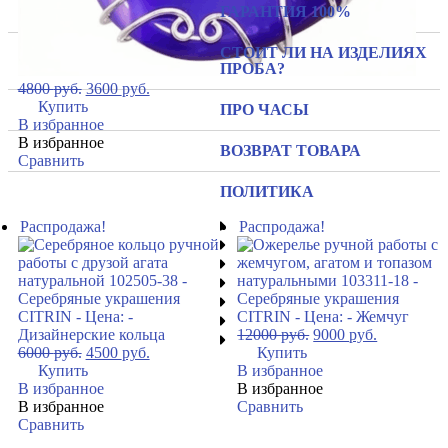
ГАРАНТИЯ 100%
СТОИТ ЛИ НА ИЗДЕЛИЯХ
ПРОБА?
4800
руб.
3600
руб.
Купить
ПРО ЧАСЫ
В избранное
В избранное
ВОЗВРАТ ТОВАРА
Сравнить
ПОЛИТИКА
Распродажа!
Распродажа!
12000
руб.
9000
руб.
6000
руб.
4500
руб.
Купить
Купить
В избранное
В избранное
В избранное
В избранное
Сравнить
Сравнить