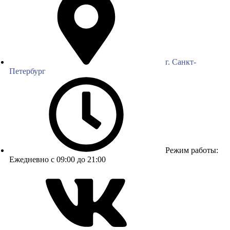
г. Санкт-
Петербург
Режим работы:
Ежедневно с 09:00 до 21:00