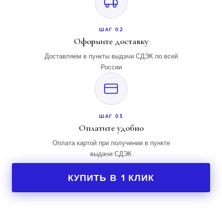
ШАГ 02
Оформите доставку
Доставляем в пункты выдачи СДЭК по всей
России
ШАГ 03
Оплатите удобно
Оплата картой при получении в пункте
выдачи СДЭК
КУПИТЬ В 1 КЛИК