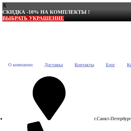
X
СКИДКА -10% НА КОМПЛЕКТЫ !
ВЫБРАТЬ УКРАШЕНИЕ
Перейти
к
содержимому
О компании
Доставка
Контакты
Блог
К
г.Санкт-Петербур