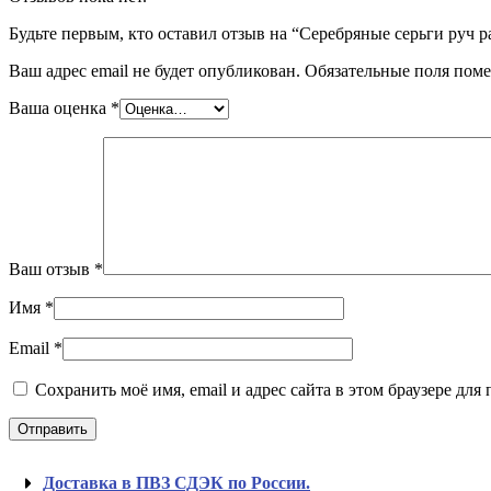
Будьте первым, кто оставил отзыв на “Серебряные серьги руч 
Ваш адрес email не будет опубликован.
Обязательные поля пом
Ваша оценка
*
Ваш отзыв
*
Имя
*
Email
*
Сохранить моё имя, email и адрес сайта в этом браузере д
Доставка в ПВЗ СДЭК по России.