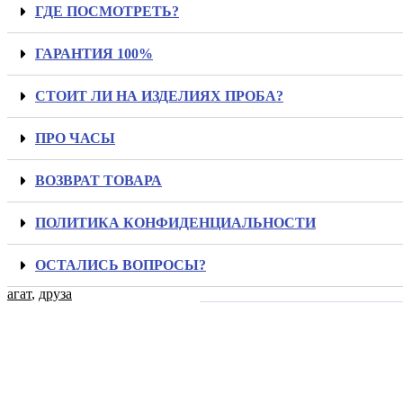
ГДЕ ПОСМОТРЕТЬ?
ГАРАНТИЯ 100%
СТОИТ ЛИ НА ИЗДЕЛИЯХ ПРОБА?
ПРО ЧАСЫ
ВОЗВРАТ ТОВАРА
ПОЛИТИКА КОНФИДЕНЦИАЛЬНОСТИ
ОСТАЛИСЬ ВОПРОСЫ?
агат
,
друза