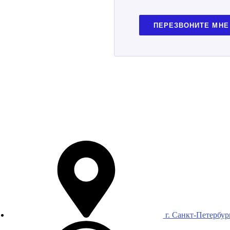
ПЕРЕЗВОНИТЕ МНЕ
г. Санкт-Петербур