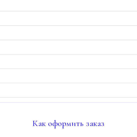
Как
оформить заказ