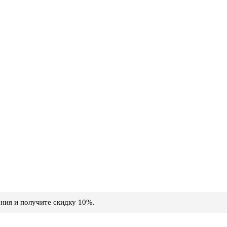
ния и получите скидку 10%.