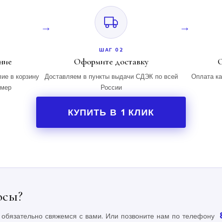
ШАГ 02
ние
Оформите доставку
О
ие в корзину
Доставляем в пункты выдачи СДЭК по всей
Оплата ка
змер
России
КУПИТЬ В 1 КЛИК
осы?
 обязательно свяжемся с вами. Или позвоните нам по телефону