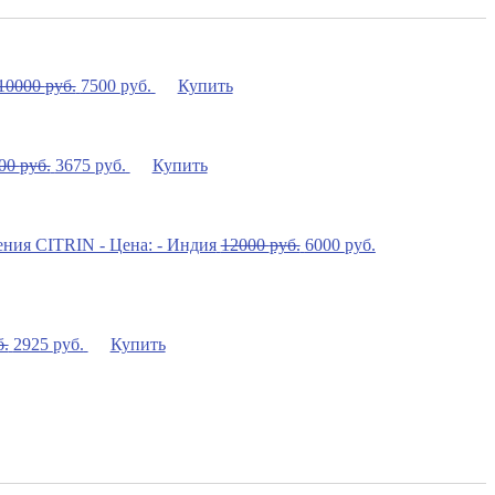
10000
руб.
7500
руб.
Купить
00
руб.
3675
руб.
Купить
12000
руб.
6000
руб.
б.
2925
руб.
Купить