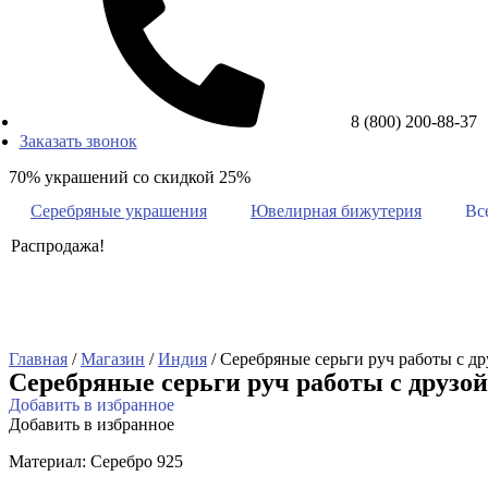
8 (800) 200-88-37
Заказать звонок
70% украшений со скидкой 25%
Серебряные украшения
Ювелирная бижутерия
Вс
Распродажа!
Главная
/
Магазин
/
Индия
/ Серебряные серьги руч работы с д
Серебряные серьги руч работы с друзой
Добавить в избранное
Добавить в избранное
Материал: Серебро 925