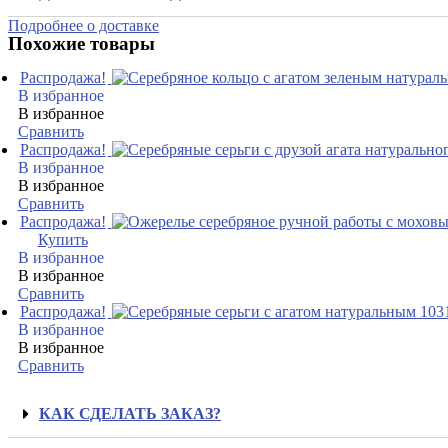
Подробнее о доставке
Похожие товары
Распродажа!
В избранное
В избранное
Сравнить
Распродажа!
В избранное
В избранное
Сравнить
Распродажа!
Купить
В избранное
В избранное
Сравнить
Распродажа!
В избранное
В избранное
Сравнить
КАК СДЕЛАТЬ ЗАКАЗ?