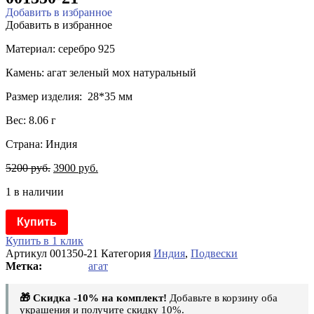
Добавить в избранное
Добавить в избранное
Материал: серебро 925
Камень: агат зеленый мох натуральный
Размер изделия: 28*35 мм
Вес: 8.06 г
Страна: Индия
5200
руб.
3900
руб.
1 в наличии
Купить
Купить в 1 клик
Артикул
001350-21
Категория
Индия
,
Подвески
агат
🎁 Скидка -10% на комплект!
Добавьте в корзину оба
украшения и получите скидку 10%.