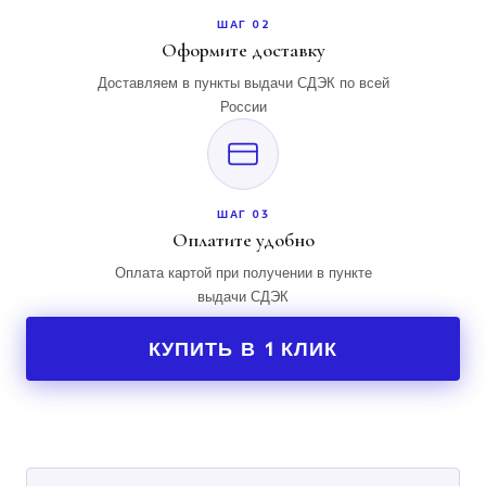
ШАГ 02
Оформите доставку
Доставляем в пункты выдачи СДЭК по всей
России
ШАГ 03
Оплатите удобно
Оплата картой при получении в пункте
выдачи СДЭК
КУПИТЬ В 1 КЛИК