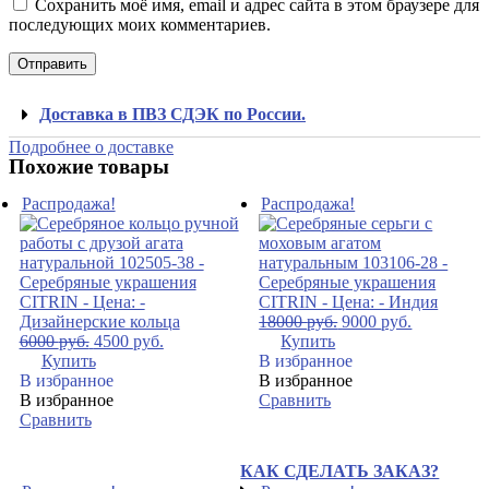
Сохранить моё имя, email и адрес сайта в этом браузере для
последующих моих комментариев.
Доставка в ПВЗ СДЭК по России.
Подробнее о доставке
Похожие товары
Распродажа!
Распродажа!
18000
руб.
9000
руб.
6000
руб.
4500
руб.
Купить
Купить
В избранное
В избранное
В избранное
В избранное
Сравнить
Сравнить
КАК СДЕЛАТЬ ЗАКАЗ?