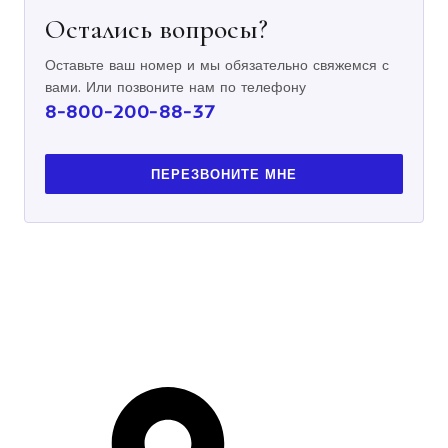
Остались вопросы?
Оставьте ваш номер и мы обязательно свяжемся с
вами. Или позвоните нам по телефону
8-800-200-88-37
ПЕРЕЗВОНИТЕ МНЕ