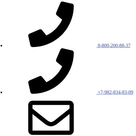
8-800-200-88-37
+7-982-834-83-09