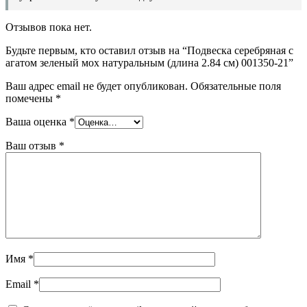
Отзывов пока нет.
Будьте первым, кто оставил отзыв на “Подвеска серебряная c
агатом зеленый мох натуральным (длина 2.84 см) 001350-21”
Ваш адрес email не будет опубликован.
Обязательные поля
помечены
*
Ваша оценка
*
Ваш отзыв
*
Имя
*
Email
*