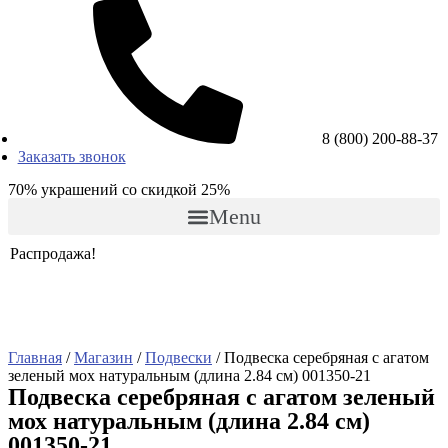
8 (800) 200-88-37
Заказать звонок
70% украшений со скидкой 25%
Menu
Распродажа!
Главная
/
Магазин
/
Подвески
/ Подвеска серебряная c агатом
зеленый мох натуральным (длина 2.84 см) 001350-21
Подвеска серебряная c агатом зеленый
мох натуральным (длина 2.84 см)
001350-21