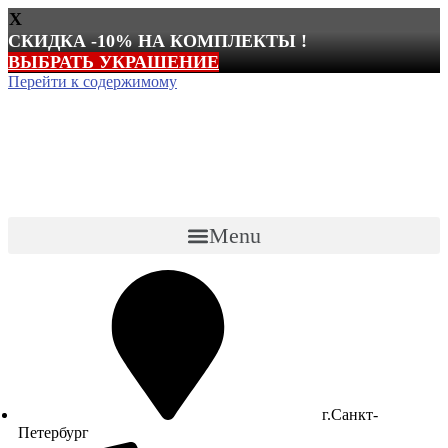
X
СКИДКА -10% НА КОМПЛЕКТЫ !
ВЫБРАТЬ УКРАШЕНИЕ
Перейти к содержимому
Menu
г.Санкт-
Петербург