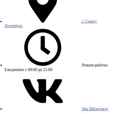
г. Санкт-
Петербург
Режим работы:
Ежедневно с 09:00 до 21:00
Мы ВКонтакте