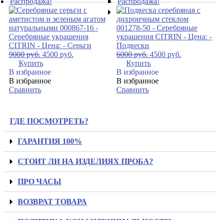
Распродажа!
Распродажа!
9000
руб.
4500
руб.
6000
руб.
4500
руб.
Купить
Купить
В избранное
В избранное
В избранное
В избранное
Сравнить
Сравнить
ГДЕ ПОСМОТРЕТЬ?
ГАРАНТИЯ 100%
СТОИТ ЛИ НА ИЗДЕЛИЯХ ПРОБА?
ПРО ЧАСЫ
ВОЗВРАТ ТОВАРА