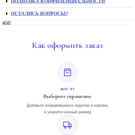
ПОЛИТИКА КОНФИДЕНЦИАЛЬНОСТИ
ОСТАЛИСЬ ВОПРОСЫ?
агат
Как
оформить заказ
ШАГ 01
Выберите украшение
Добавьте понравившееся изделие в корзину
и укажите нужный размер