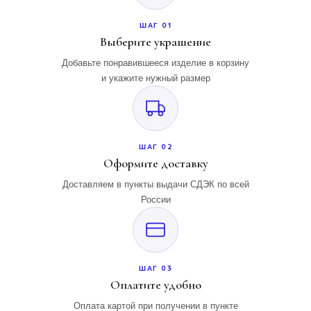
ШАГ 01
Выберите украшение
Добавьте понравившееся изделие в корзину
и укажите нужный размер
ШАГ 02
Оформите доставку
Доставляем в пункты выдачи СДЭК по всей
России
ШАГ 03
Оплатите удобно
Оплата картой при получении в пункте