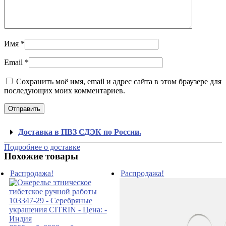
Имя
*
Email
*
Сохранить моё имя, email и адрес сайта в этом браузере для
последующих моих комментариев.
Доставка в ПВЗ СДЭК по России.
Подробнее о доставке
Похожие товары
Распродажа!
Распродажа!