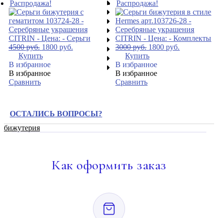
Распродажа!
Распродажа!
4500
руб.
1800
руб.
3000
руб.
1800
руб.
Купить
Купить
В избранное
В избранное
В избранное
В избранное
Сравнить
Сравнить
ОСТАЛИСЬ ВОПРОСЫ?
бижутерия
Как
оформить заказ