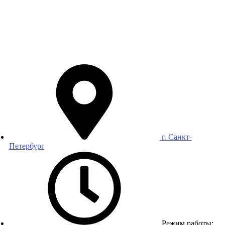
г. Санкт-
Петербург
Режим работы: