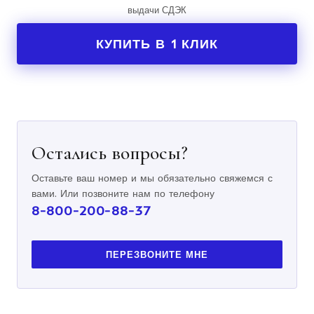
выдачи СДЭК
КУПИТЬ В 1 КЛИК
Остались вопросы?
Оставьте ваш номер и мы обязательно свяжемся с
вами. Или позвоните нам по телефону
8-800-200-88-37
ПЕРЕЗВОНИТЕ МНЕ