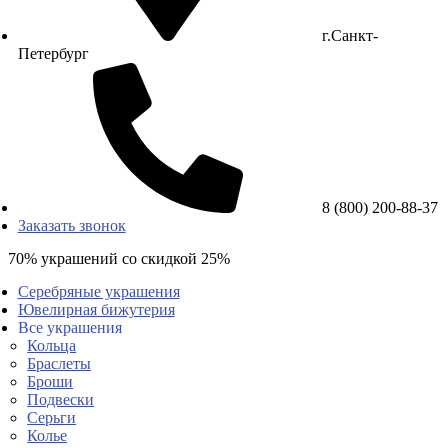
г.Санкт-
Петербург
8 (800) 200-88-37
Заказать звонок
70% украшений со скидкой 25%
Серебряные украшения
Ювелирная бижутерия
Все украшения
Кольца
Браслеты
Броши
Подвески
Серьги
Колье