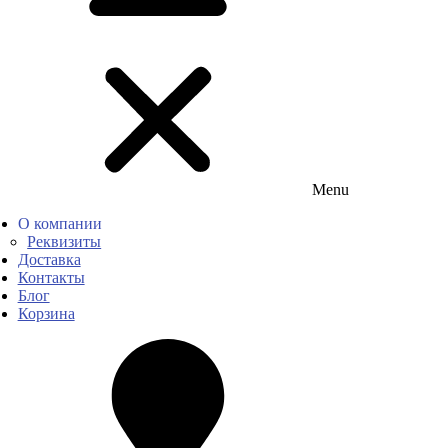
Menu
О компании
Реквизиты
Доставка
Контакты
Блог
Корзина