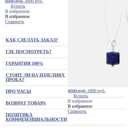
6000
руб.
3000
руб.
Купить
В избранное
В избранное
Сравнить
КАК СДЕЛАТЬ ЗАКАЗ?
ГДЕ ПОСМОТРЕТЬ?
ГАРАНТИЯ 100%
СТОИТ ЛИ НА ИЗДЕЛИЯХ
ПРОБА?
4500
руб.
1800
руб.
ПРО ЧАСЫ
Купить
В избранное
ВОЗВРАТ ТОВАРА
В избранное
Сравнить
ПОЛИТИКА
КОНФИДЕНЦИАЛЬНОСТИ