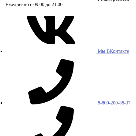
Ежедневно с 09:00 до 21:00
Мы ВКонтакте
8-800-200-88-37