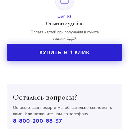
ШАГ 03
Оплатите удобно
Оплата картой при получении в пункте
выдачи СДЭК
КУПИТЬ В 1 КЛИК
Остались вопросы?
Оставьте ваш номер и мы обязательно свяжемся с
вами. Или позвоните нам по телефону
8-800-200-88-37