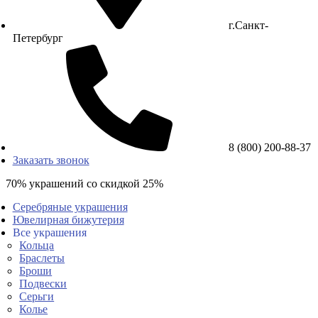
г.Санкт-
Петербург
8 (800) 200-88-37
Заказать звонок
70% украшений со скидкой 25%
Серебряные украшения
Ювелирная бижутерия
Все украшения
Кольца
Браслеты
Броши
Подвески
Серьги
Колье