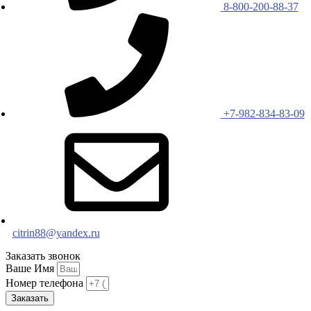
8-800-200-88-37
+7-982-834-83-09
citrin88@yandex.ru
Заказать звонок
Ваше Имя
Номер телефона
Заказать