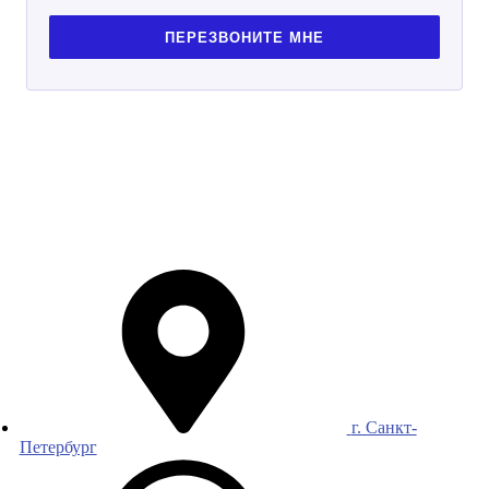
ПЕРЕЗВОНИТЕ МНЕ
г. Санкт-
Петербург