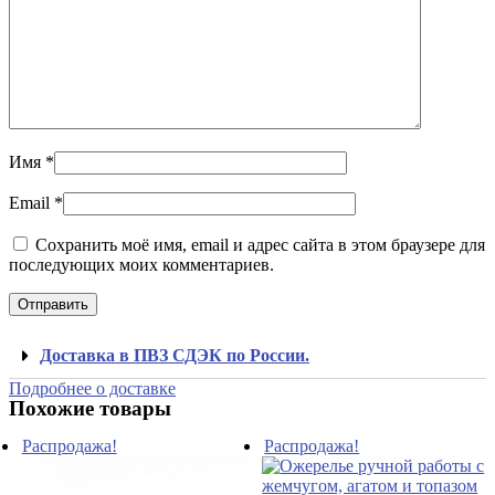
Имя
*
Email
*
Сохранить моё имя, email и адрес сайта в этом браузере для
последующих моих комментариев.
Доставка в ПВЗ СДЭК по России.
Подробнее о доставке
Похожие товары
Распродажа!
Распродажа!