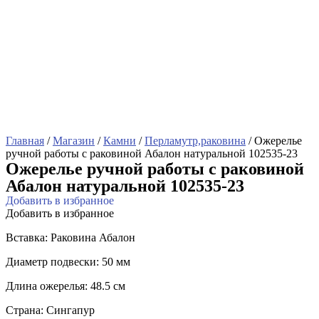
Главная
/
Магазин
/
Камни
/
Перламутр,раковина
/ Ожерелье
ручной работы с раковиной Абалон натуральной 102535-23
Ожерелье ручной работы с раковиной
Абалон натуральной 102535-23
Добавить в избранное
Добавить в избранное
Вставка: Раковина Абалон
Диаметр подвески: 50 мм
Длина ожерелья: 48.5 см
Страна: Сингапур