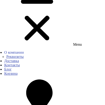
Menu
О компании
Реквизиты
Доставка
Контакты
Блог
Корзина