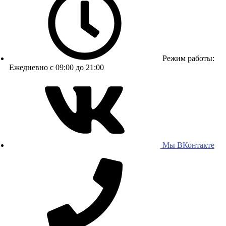
Режим работы:
Ежедневно с 09:00 до 21:00
Мы ВКонтакте