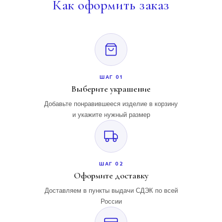
Как
оформить заказ
ШАГ 01
Выберите украшение
Добавьте понравившееся изделие в корзину
и укажите нужный размер
ШАГ 02
Оформите доставку
Доставляем в пункты выдачи СДЭК по всей
России