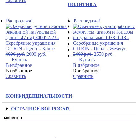
Сравнить
ПОЛИТИКА
Распродажа!
Распродажа!
4000
руб.
2000
руб.
3400
руб.
2550
руб.
Купить
Купить
В избранное
В избранное
В избранное
В избранное
Сравнить
Сравнить
КОНФИДЕНЦИАЛЬНОСТИ
ОСТАЛИСЬ ВОПРОСЫ?
раковина