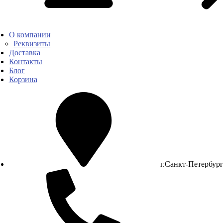
О компании
Реквизиты
Доставка
Контакты
Блог
Корзина
г.Санкт-Петербур