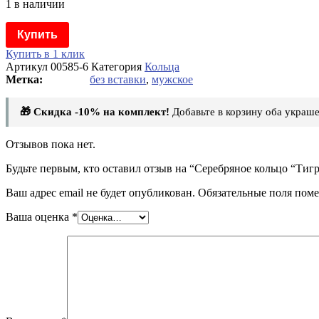
1 в наличии
Купить
Купить в 1 клик
Артикул
00585-6
Категория
Кольца
без вставки
,
мужское
🎁 Скидка -10% на комплект!
Добавьте в корзину оба украше
Отзывов пока нет.
Будьте первым, кто оставил отзыв на “Серебряное кольцо “Тигр
Ваш адрес email не будет опубликован.
Обязательные поля пом
Ваша оценка
*