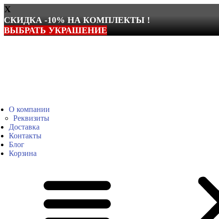
X
СКИДКА -10% НА КОМПЛЕКТЫ !
ВЫБРАТЬ УКРАШЕНИЕ
Перейти
к
содержимому
О компании
Реквизиты
Доставка
Контакты
Блог
Корзина