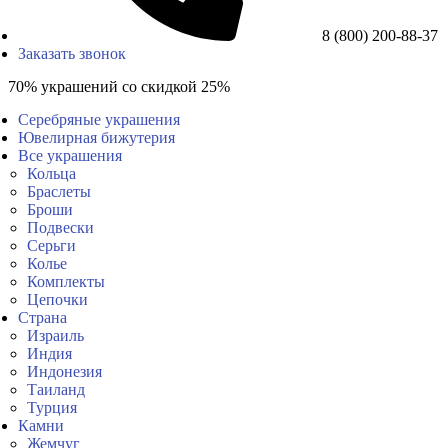
8 (800) 200-88-37
Заказать звонок
70% украшений со скидкой 25%
Серебряные украшения
Ювелирная бижутерия
Все украшения
Кольца
Браслеты
Броши
Подвески
Серьги
Колье
Комплекты
Цепочки
Страна
Израиль
Индия
Индонезия
Таиланд
Турция
Камни
Жемчуг