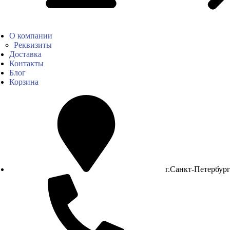
О компании
Реквизиты
Доставка
Контакты
Блог
Корзина
г.Санкт-Петербур