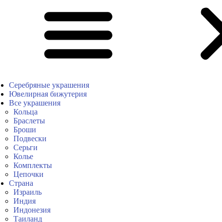
Серебряные украшения
Ювелирная бижутерия
Все украшения
Кольца
Браслеты
Броши
Подвески
Серьги
Колье
Комплекты
Цепочки
Страна
Израиль
Индия
Индонезия
Таиланд