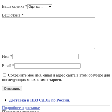
Ваша оценка
*
Ваш отзыв
*
Имя
*
Email
*
Сохранить моё имя, email и адрес сайта в этом браузере для
последующих моих комментариев.
Доставка в ПВЗ СДЭК по России.
Подробнее о доставке