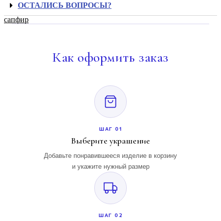
ОСТАЛИСЬ ВОПРОСЫ?
сапфир
Как
оформить заказ
ШАГ 01
Выберите украшение
Добавьте понравившееся изделие в корзину
и укажите нужный размер
ШАГ 02