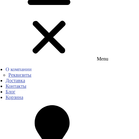
Menu
О компании
Реквизиты
Доставка
Контакты
Блог
Корзина