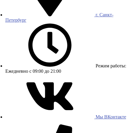
г. Санкт-
Петербург
Режим работы:
Ежедневно с 09:00 до 21:00
Мы ВКонтакте