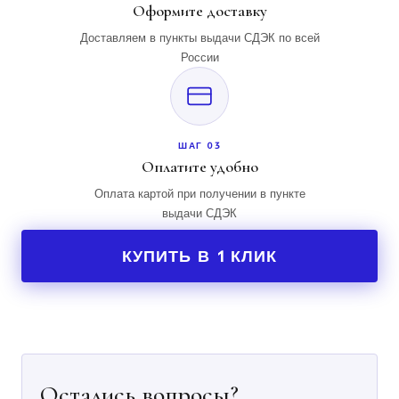
Оформите доставку
Доставляем в пункты выдачи СДЭК по всей
России
ШАГ 03
Оплатите удобно
Оплата картой при получении в пункте
выдачи СДЭК
КУПИТЬ В 1 КЛИК
Остались вопросы?