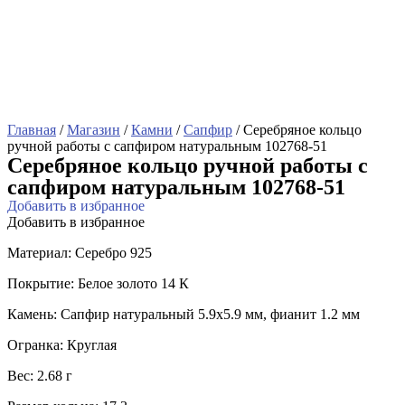
Главная
/
Магазин
/
Камни
/
Сапфир
/ Серебряное кольцо
ручной работы с сапфиром натуральным 102768-51
Серебряное кольцо ручной работы с
сапфиром натуральным 102768-51
Добавить в избранное
Добавить в избранное
Материал: Серебро 925
Покрытие: Белое золото 14 К
Камень: Сапфир натуральный 5.9х5.9 мм, фианит 1.2 мм
Огранка: Круглая
Вес: 2.68 г