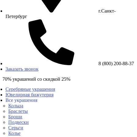
г.Санкт-
Петербург
8 (800) 200-88-37
Заказать звонок
70% украшений со скидкой 25%
Серебряные украшения
Ювелирная бижутерия
Все украшения
Кольца
Браслеты
Броши
Подвески
Серьги
Колье