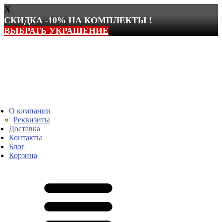
X
СКИДКА -10% НА КОМПЛЕКТЫ !
ВЫБРАТЬ УКРАШЕНИЕ
Перейти
к
содержимому
О компании
Реквизиты
Доставка
Контакты
Блог
Корзина