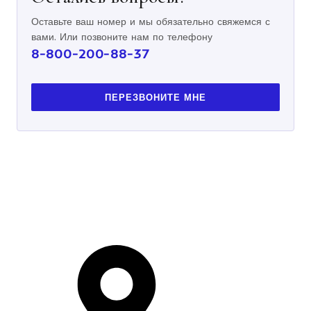
Оставьте ваш номер и мы обязательно свяжемся с
вами. Или позвоните нам по телефону
8-800-200-88-37
ПЕРЕЗВОНИТЕ МНЕ