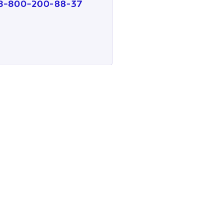
8-800-200-88-37