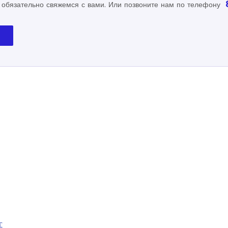
 обязательно свяжемся с вами. Или позвоните нам по телефону
г