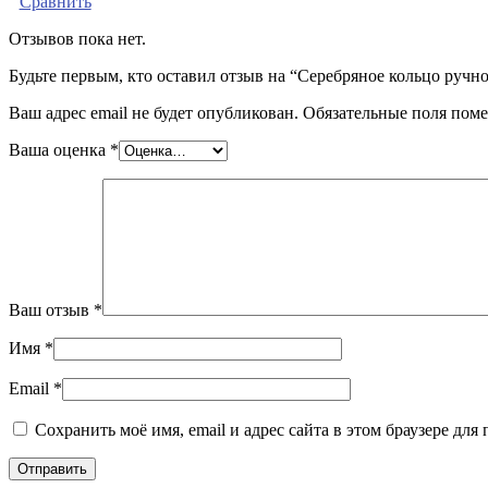
Сравнить
Отзывов пока нет.
Будьте первым, кто оставил отзыв на “Серебряное кольцо ручн
Ваш адрес email не будет опубликован.
Обязательные поля пом
Ваша оценка
*
Ваш отзыв
*
Имя
*
Email
*
Сохранить моё имя, email и адрес сайта в этом браузере д