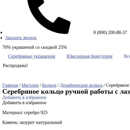
8 (800) 200-88-37
Заказать звонок
70% украшений со скидкой 25%
Серебряные украшения
Ювелирная бижутерия
Вс
Распродажа!
Главная
/
Магазин
/
Кольца
/
Дизайнерские кольца
/ Серебряное
Серебряное кольцо ручной работы с ла
Добавить в избранное
Добавить в избранное
Материал: серебро 925
Камень: лазурит натуральный