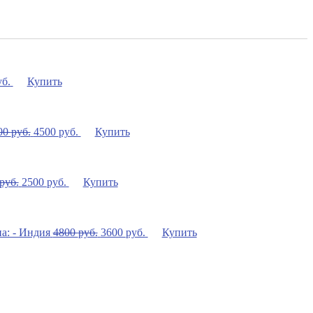
уб.
Купить
00
руб.
4500
руб.
Купить
руб.
2500
руб.
Купить
4800
руб.
3600
руб.
Купить