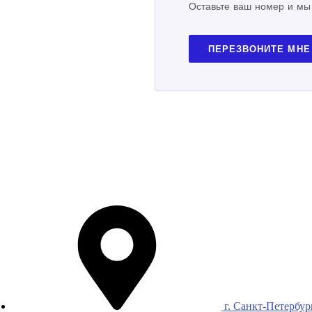
Оставьте ваш номер и мы
ПЕРЕЗВОНИТЕ МНЕ
г. Санкт-Петербур