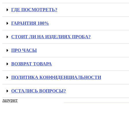
ГДЕ ПОСМОТРЕТЬ?
ГАРАНТИЯ 100%
СТОИТ ЛИ НА ИЗДЕЛИЯХ ПРОБА?
ПРО ЧАСЫ
ВОЗВРАТ ТОВАРА
ПОЛИТИКА КОНФИДЕНЦИАЛЬНОСТИ
ОСТАЛИСЬ ВОПРОСЫ?
лазурит