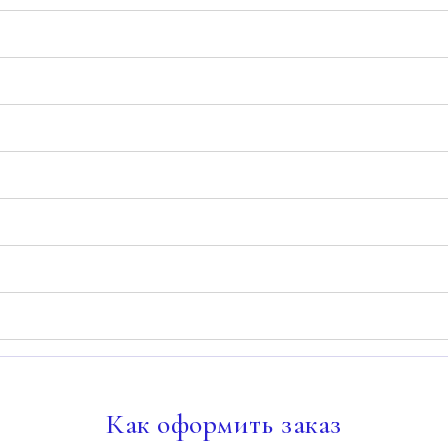
Как
оформить заказ