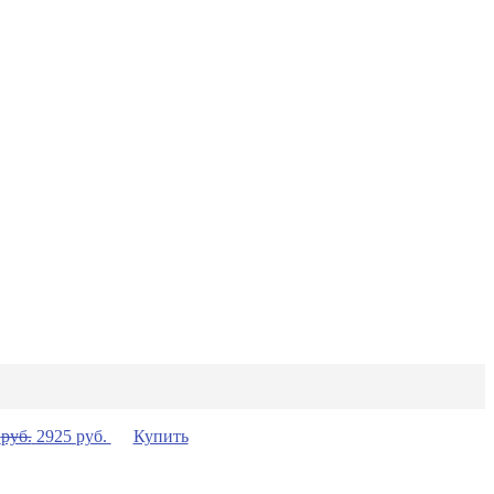
0
руб.
2925
руб.
Купить