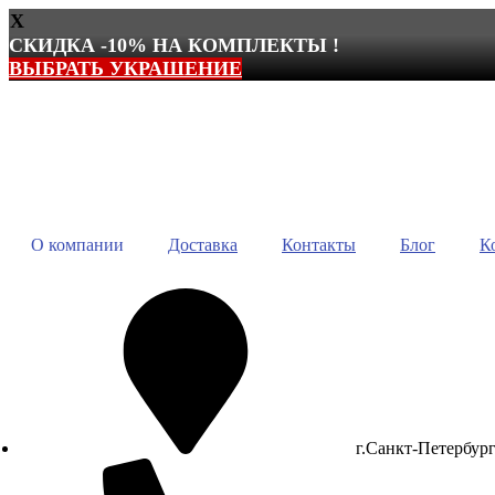
X
СКИДКА -10% НА КОМПЛЕКТЫ !
ВЫБРАТЬ УКРАШЕНИЕ
Перейти
к
содержимому
О компании
Доставка
Контакты
Блог
К
г.Санкт-Петербур