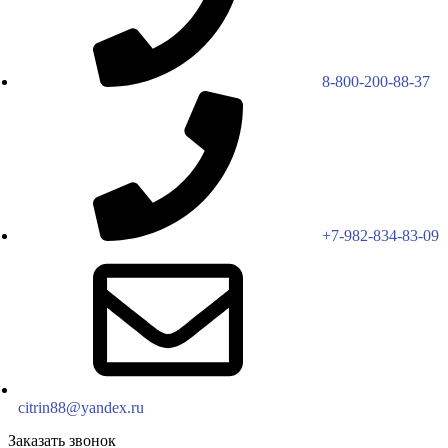
8-800-200-88-37
+7-982-834-83-09
citrin88@yandex.ru
Заказать звонок