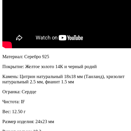
Материал: Серебро 925
Покрытие: Желтое золото 14К и черный родий
Камень: Цитрин натуральный 18х18 мм (Таиланд), хризолит
натуральный 2.5 мм, фианит 1.5 мм
Огранка: Сердце
Чистота: IF
Вес: 12.50 г
Размер изделия: 24х23 мм