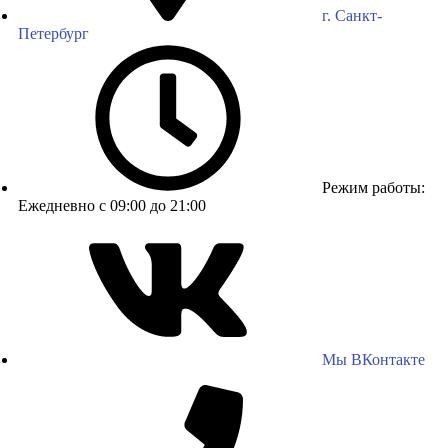
г. Санкт-
Петербург
Режим работы:
Ежедневно с 09:00 до 21:00
Мы ВКонтакте