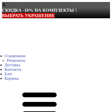
X
СКИДКА -10% НА КОМПЛЕКТЫ !
ВЫБРАТЬ УКРАШЕНИЕ
Перейти
к
содержимому
О компании
Реквизиты
Доставка
Контакты
Блог
Корзина