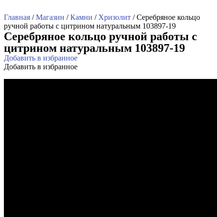
Главная
/
Магазин
/
Камни
/
Хризолит
/ Серебряное кольцо
ручной работы с цитрином натуральным 103897-19
Серебряное кольцо ручной работы с
цитрином натуральным 103897-19
Добавить в избранное
Добавить в избранное