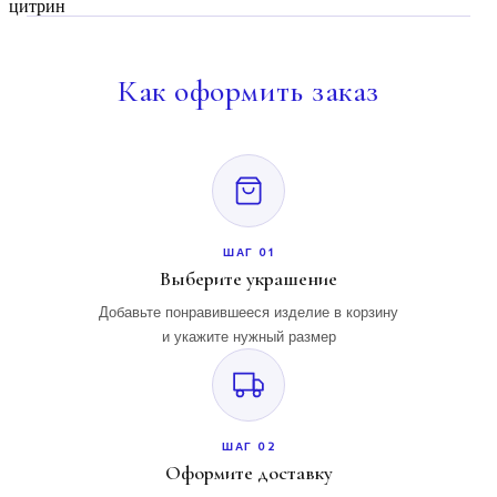
цитрин
Как
оформить заказ
ШАГ 01
Выберите украшение
Добавьте понравившееся изделие в корзину
и укажите нужный размер
ШАГ 02
Оформите доставку