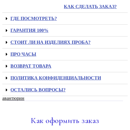
КАК СДЕЛАТЬ ЗАКАЗ?
ГДЕ ПОСМОТРЕТЬ?
ГАРАНТИЯ 100%
СТОИТ ЛИ НА ИЗДЕЛИЯХ ПРОБА?
ПРО ЧАСЫ
ВОЗВРАТ ТОВАРА
ПОЛИТИКА КОНФИДЕНЦИАЛЬНОСТИ
ОСТАЛИСЬ ВОПРОСЫ?
авантюрин
Как
оформить заказ