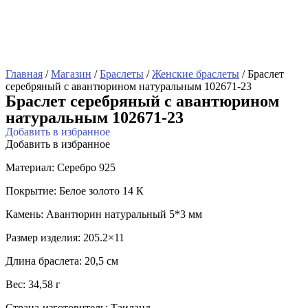
Главная
/
Магазин
/
Браслеты
/
Женские браслеты
/ Браслет
серебряный с авантюрином натуральным 102671-23
Браслет серебряный с авантюрином
натуральным 102671-23
Добавить в избранное
Добавить в избранное
Материал: Серебро 925
Покрытие: Белое золото 14 К
Камень: Авантюрин натуральный 5*3 мм
Размер изделия: 205.2×11
Длина браслета: 20,5 см
Вес: 34,58 г
Страна-изготовитель: Таиланд