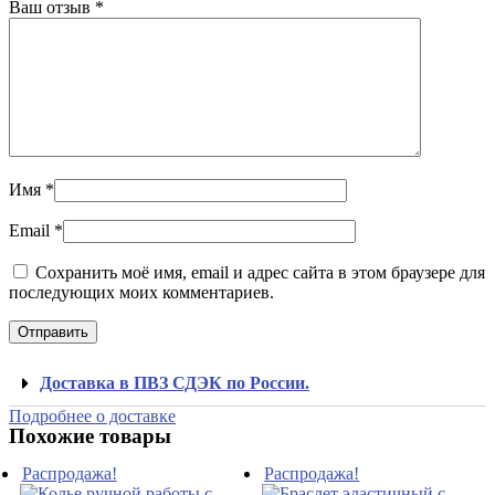
Ваш отзыв
*
Имя
*
Email
*
Сохранить моё имя, email и адрес сайта в этом браузере для
последующих моих комментариев.
Доставка в ПВЗ СДЭК по России.
Подробнее о доставке
Похожие товары
Распродажа!
Распродажа!