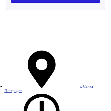
г. Санкт-
Петербург