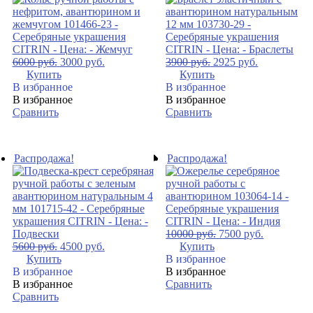
6000
руб.
3000
руб.
3900
руб.
2925
руб.
Купить
Купить
В избранное
В избранное
В избранное
В избранное
Сравнить
Сравнить
Распродажа!
Распродажа!
10000
руб.
7500
руб.
5600
руб.
4500
руб.
Купить
Купить
В избранное
В избранное
В избранное
В избранное
Сравнить
Сравнить