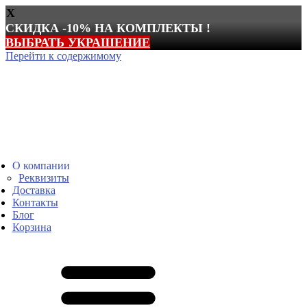
X
СКИДКА -10% НА КОМПЛЕКТЫ !
ВЫБРАТЬ УКРАШЕНИЕ
Перейти к содержимому
О компании
Реквизиты
Доставка
Контакты
Блог
Корзина