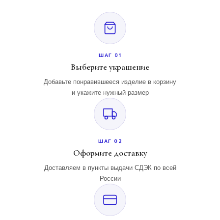
ШАГ 01
Выберите украшение
Добавьте понравившееся изделие в корзину
и укажите нужный размер
ШАГ 02
Оформите доставку
Доставляем в пункты выдачи СДЭК по всей
России