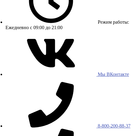
Режим работы:
Ежедневно с 09:00 до 21:00
Мы ВКонтакте
8-800-200-88-37