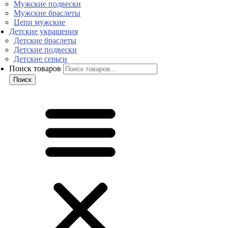
Мужские подвески
Мужские браслеты
Цепи мужские
Детские украшения
Детские браслеты
Детские подвески
Детские серьги
Поиск товаров
Поиск