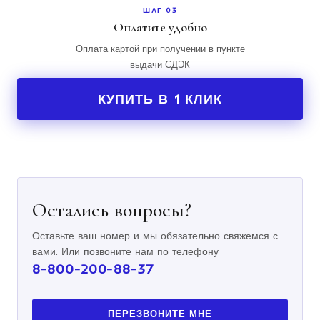
ШАГ 03
Оплатите удобно
Оплата картой при получении в пункте
выдачи СДЭК
КУПИТЬ В 1 КЛИК
Остались вопросы?
Оставьте ваш номер и мы обязательно свяжемся с
вами. Или позвоните нам по телефону
8-800-200-88-37
ПЕРЕЗВОНИТЕ МНЕ