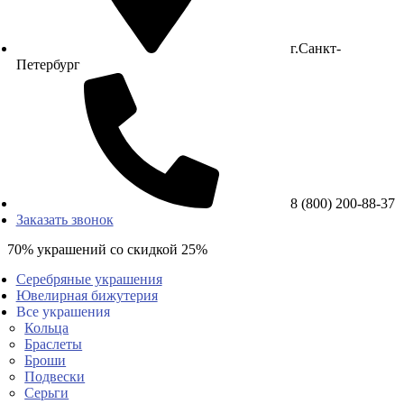
г.Санкт-
Петербург
8 (800) 200-88-37
Заказать звонок
70% украшений со скидкой 25%
Серебряные украшения
Ювелирная бижутерия
Все украшения
Кольца
Браслеты
Броши
Подвески
Серьги