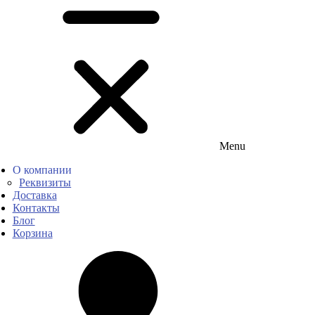
Menu
О компании
Реквизиты
Доставка
Контакты
Блог
Корзина