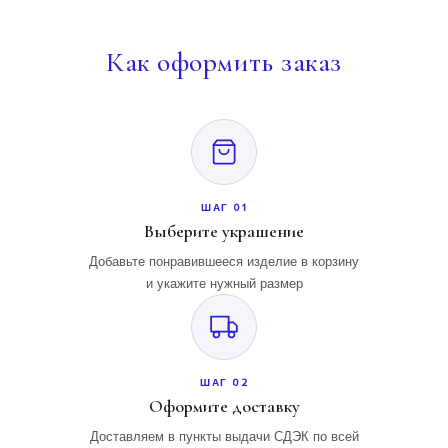
Как
оформить заказ
ШАГ 01
Выберите украшение
Добавьте понравившееся изделие в корзину
и укажите нужный размер
ШАГ 02
Оформите доставку
Доставляем в пункты выдачи СДЭК по всей