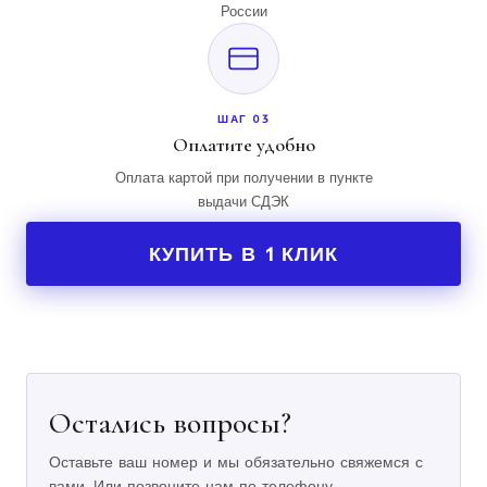
России
ШАГ 03
Оплатите удобно
Оплата картой при получении в пункте
выдачи СДЭК
КУПИТЬ В 1 КЛИК
Остались вопросы?
Оставьте ваш номер и мы обязательно свяжемся с
вами. Или позвоните нам по телефону