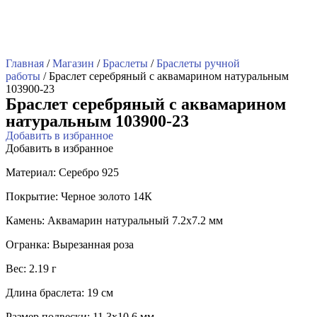
Главная
/
Магазин
/
Браслеты
/
Браслеты ручной
работы
/ Браслет серебряный с аквамарином натуральным
103900-23
Браслет серебряный с аквамарином
натуральным 103900-23
Добавить в избранное
Добавить в избранное
Материал: Серебро 925
Покрытие: Черное золото 14К
Камень: Аквамарин натуральный 7.2х7.2 мм
Огранка: Вырезанная роза
Вес: 2.19 г
Длина браслета: 19 см
Размер подвески: 11.3х10.6 мм