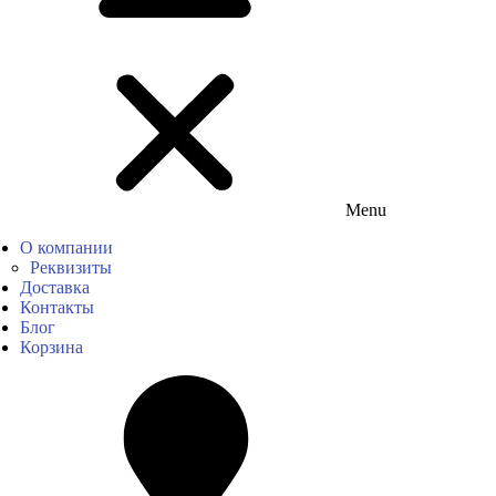
Menu
О компании
Реквизиты
Доставка
Контакты
Блог
Корзина