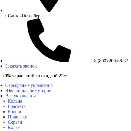
г.Санкт-Петербург
8 (800) 200-88-37
Заказать звонок
70% украшений со скидкой 25%
Серебряные украшения
Ювелирная бижутерия
Все украшения
Кольца
Браслеты
Броши
Подвески
Серьги
Колье