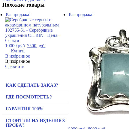
Похожие товары
Распродажа!
Распродажа!
10000
руб.
7500
руб.
Купить
В избранное
В избранное
Сравнить
КАК СДЕЛАТЬ ЗАКАЗ?
ГДЕ ПОСМОТРЕТЬ?
ГАРАНТИЯ 100%
СТОИТ ЛИ НА ИЗДЕЛИЯХ
ПРОБА?
8000
руб.
6000
руб.