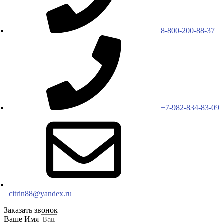
8-800-200-88-37
+7-982-834-83-09
citrin88@yandex.ru
Заказать звонок
Ваше Имя