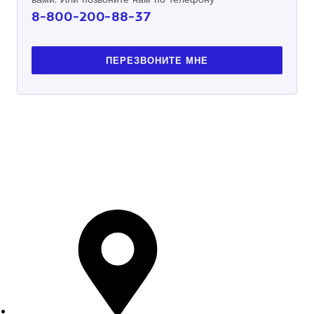
8-800-200-88-37
ПЕРЕЗВОНИТЕ МНЕ