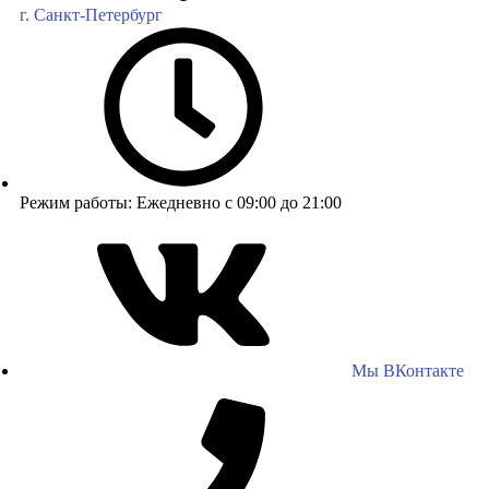
г. Санкт-Петербург
Режим работы: Ежедневно с 09:00 до 21:00
Мы ВКонтакте