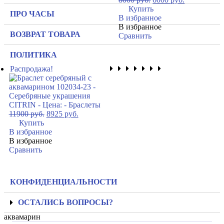
Купить
ПРО ЧАСЫ
В избранное
В избранное
ВОЗВРАТ ТОВАРА
Сравнить
ПОЛИТИКА
Распродажа!
11900
руб.
8925
руб.
Купить
В избранное
В избранное
Сравнить
КОНФИДЕНЦИАЛЬНОСТИ
ОСТАЛИСЬ ВОПРОСЫ?
аквамарин