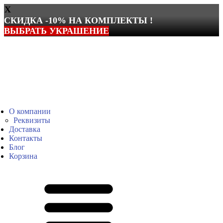
X
СКИДКА -10% НА КОМПЛЕКТЫ !
ВЫБРАТЬ УКРАШЕНИЕ
Перейти
к
содержимому
О компании
Реквизиты
Доставка
Контакты
Блог
Корзина