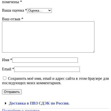
помечены
*
Ваша оценка
*
Ваш отзыв
*
Имя
*
Email
*
Сохранить моё имя, email и адрес сайта в этом браузере для
последующих моих комментариев.
Доставка в ПВЗ СДЭК по России.
Подробнее о доставке